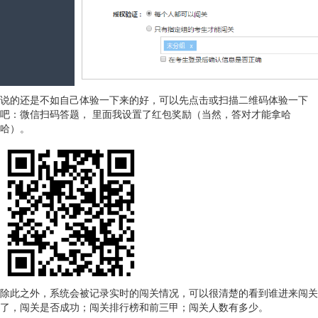
说的还是不如自己体验一下来的好，可以先点击或扫描二维码体验一下
吧：微信扫码答题， 里面我设置了红包奖励（当然，答对才能拿哈
哈）。
除此之外，系统会被记录实时的闯关情况，可以很清楚的看到谁进来闯关
了，闯关是否成功；闯关排行榜和前三甲；闯关人数有多少。