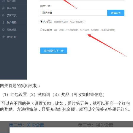
闯关答题的奖励机制：
（1）红包设置（2）激励词（3）奖品（可收集邮寄信息）
可以在不同的关卡设置奖励，比如，通过第五关，就可以开启一个红包
的奖励。方法很简单，只要充值红包金额，就可以个闯关者答题开红包。