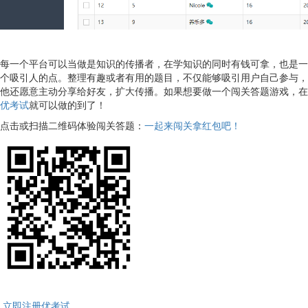
每一个平台可以当做是知识的传播者，在学知识的同时有钱可拿，也是一
个吸引人的点。整理有趣或者有用的题目，不仅能够吸引用户自己参与，
他还愿意主动分享给好友，扩大传播。如果想要做一个闯关答题游戏，在
优考试
就可以做的到了！
点击或扫描二维码体验闯关答题：
一起来闯关拿红包吧！
立即注册优考试