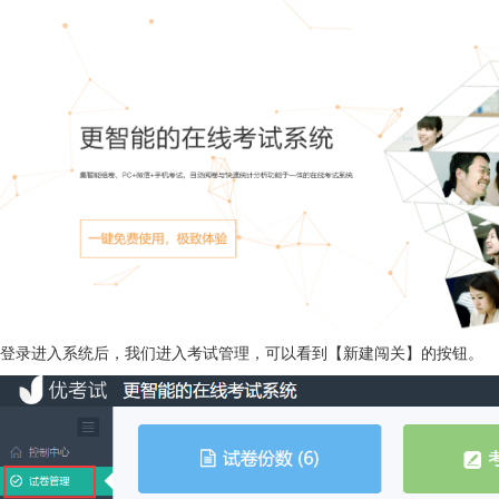
登录进入系统后，我们进入考试管理，可以看到【新建闯关】的按钮。