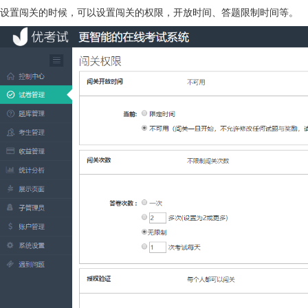
设置闯关的时候，可以设置闯关的权限，开放时间、答题限制时间等。