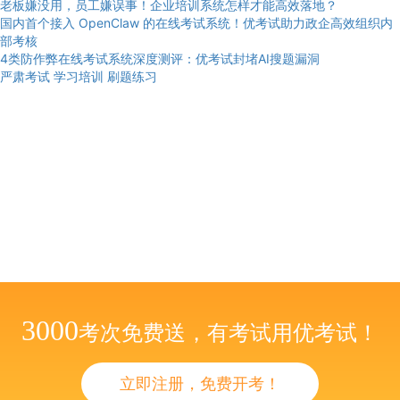
老板嫌没用，员工嫌误事！企业培训系统怎样才能高效落地？
国内首个接入 OpenClaw 的在线考试系统！优考试助力政企高效组织内
部考核
4类防作弊在线考试系统深度测评：优考试封堵AI搜题漏洞
严肃考试
学习培训
刷题练习
3000
考次免费送，有考试用优考试！
立即注册，免费开考！