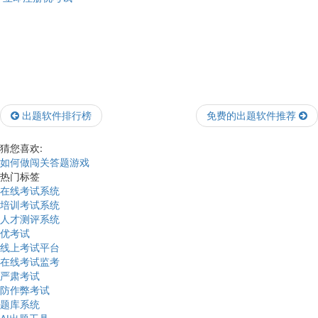
出题软件排行榜
免费的出题软件推荐
猜您喜欢:
如何做闯关答题游戏
热门标签
在线考试系统
培训考试系统
人才测评系统
优考试
线上考试平台
在线考试监考
严肃考试
防作弊考试
题库系统