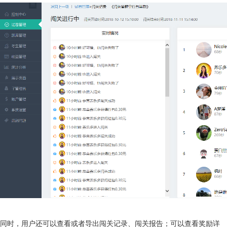
同时，用户还可以查看或者导出闯关记录、闯关报告；可以查看奖励详