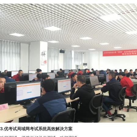
3.优考试局域网考试系统高效解决方案