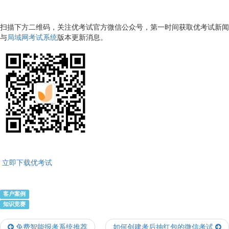
扫描下方二维码，关注优考试官方微信公众号，第一时间获取优考试新闻
与
局域网考试系统
版本更新消息。
立即下载优考试
客户案例
知识竞赛
免费智能报考系统推荐
如何创建考后抽红包的微信考试