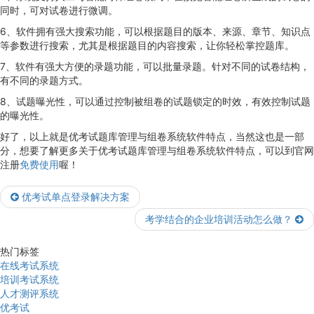
同时，可对试卷进行微调。
6、软件拥有强大搜索功能，可以根据题目的版本、来源、章节、知识点
等参数进行搜索，尤其是根据题目的内容搜索，让你轻松掌控题库。
7、软件有强大方便的录题功能，可以批量录题。针对不同的试卷结构，
有不同的录题方式。
8、试题曝光性，可以通过控制被组卷的试题锁定的时效，有效控制试题
的曝光性。
好了，以上就是优考试题库管理与组卷系统软件特点，当然这也是一部
分，想要了解更多关于优考试题库管理与组卷系统软件特点，可以到官网
注册
免费使用
喔！
优考试单点登录解决方案
考学结合的企业培训活动怎么做？
热门标签
在线考试系统
培训考试系统
人才测评系统
优考试