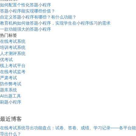
如何配置个性化答题小程序
答题小程序能实现哪些价值？
自定义答题小程序有哪些？有什么功能？
教育机构如何做答题小程序，实现学生在小程序练习的需求
一款功能强大的答题小程序
热门标签
在线考试系统
培训考试系统
人才测评系统
优考试
线上考试平台
在线考试监考
严肃考试
防作弊考试
题库系统
AI出题工具
刷题小程序
最近博客
在线考试系统导出功能盘点：试卷、答卷、成绩、学习记录——各平台能
导出什么？