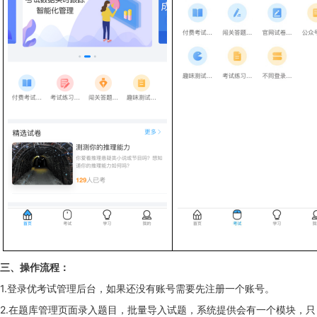
三、操作流程：
1.登录优考试管理后台，如果还没有账号需要先注册一个账号。
2.在题库管理页面录入题目，批量导入试题，系统提供会有一个模块，只