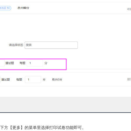
下方【更多】的菜单里选择打印试卷功能即可。