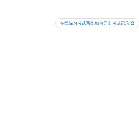
在线练习考试系统如何导出考试记录