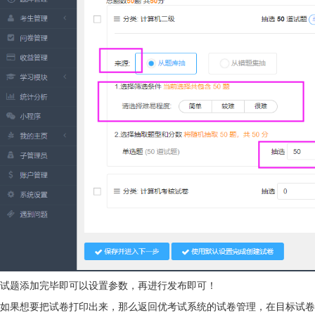
试题添加完毕即可以设置参数，再进行发布即可！
如果想要把试卷打印出来，那么返回优考试系统的试卷管理，在目标试卷