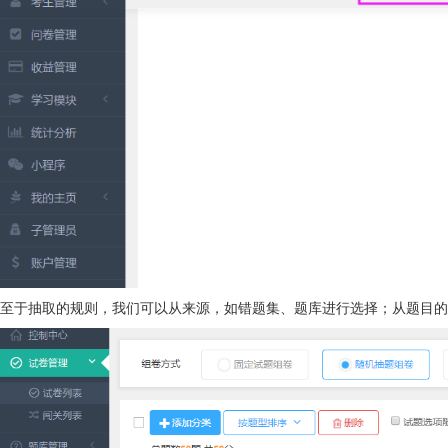
至于抽取的规则，我们可以从来源，如错题集、题库进行选择；从题目的