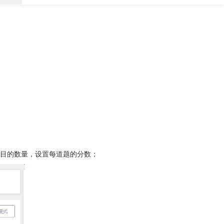
目的数量，设置每道题的分数；