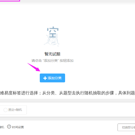
难易度标签进行选择；从分类、从题型去执行随机抽取的步骤，具体到题