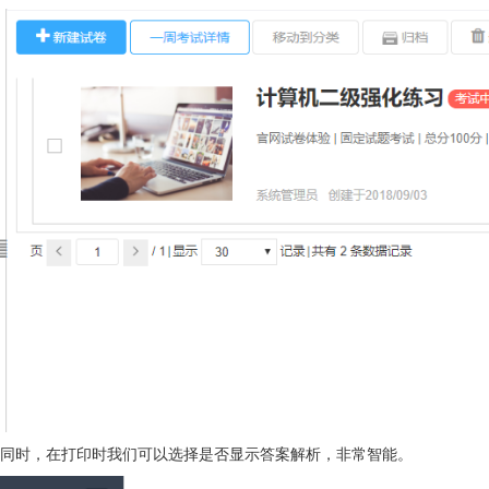
同时，在打印时我们可以选择是否显示答案解析，非常智能。