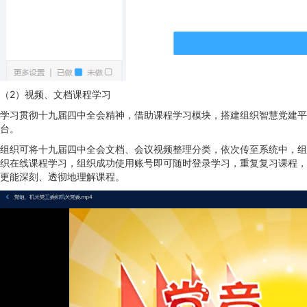
（2）视频、文档课程学习
学习贯彻十九届四中全会精神，借助课程学习模块，搭建组织智慧党建平
台。
组织可将十九届四中全会文档、会议视频整理分类，依次传至系统中，组
织在线课程学习，组织成功使用账号即可随时登录学习，重复复习课程，
更能深刻、透彻地理解课程。