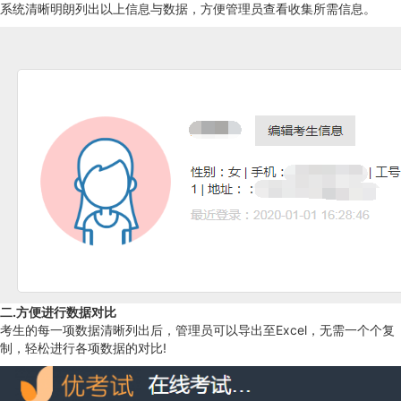
系统清晰明朗列出以上信息与数据，方便管理员查看收集所需信息。
二.方便进行数据对比
考生的每一项数据清晰列出后，管理员可以导出至Excel，无需一个个复
制，轻松进行各项数据的对比!