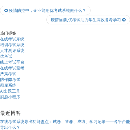
疫情防控中，企业能用优考试系统做什么？
疫情当前,优考试助力学生高效备考学习
热门标签
在线考试系统
培训考试系统
人才测评系统
优考试
线上考试平台
在线考试监考
严肃考试
防作弊考试
题库系统
AI出题工具
刷题小程序
最近博客
在线考试系统导出功能盘点：试卷、答卷、成绩、学习记录——各平台能
导出什么？