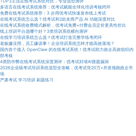
TOP3主流在线考试系统对比，专业选型测评
多语言在线考试系统推荐：优考试赋能全球化培训考核闭环
免费在线考试系统推荐：3 步用优考试快速发布线上考试
在线考试系统怎么选？优考试和2款友商产品 AI 功能深度对比
在线考试系统收费模式解析，优考试免费+付费会员定价更具性价比
线上培训平台选哪个好？3类培训系统横向测评
在线学习培训系统怎么选？优考试打造完整学练考闭环
老板嫌没用，员工嫌误事！企业培训系统怎样才能高效落地？
国内首个接入 OpenClaw 的在线考试系统！优考试助力政企高效组织内
部考核
4类防作弊在线考试系统深度测评：优考试封堵AI搜题漏洞
2026企业级考试培训系统选型全攻略，优考试凭20万+并发领跑政企市
场
严肃考试
学习培训
刷题练习