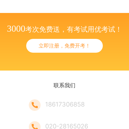
3000
考次免费送，有考试用优考试！
立即注册，免费开考！
联系我们
18617306858
020-28165026