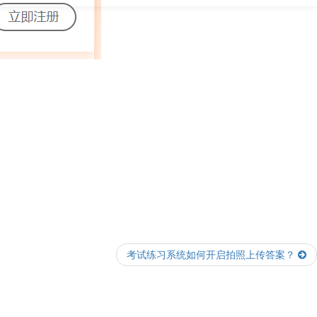
考试练习系统如何开启拍照上传答案？