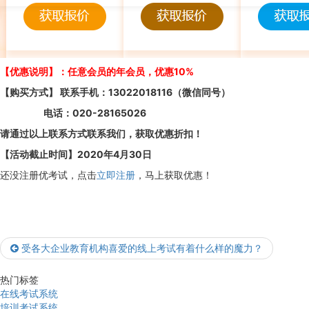
【优惠说明】：任意会员的年会员，优惠10%
【购买方式】 联系手机：13022018116（微信同号）
电话：020-28165026
请通过以上联系方式联系我们，获取优惠折扣！
【活动截止时间】2020年4月30日
还没注册优考试，点击
立即注册
，马上获取优惠！
受各大企业教育机构喜爱的线上考试有着什么样的魔力？
热门标签
在线考试系统
培训考试系统