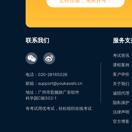
立即注册，免费开考！
联系我们
服务支
考试资讯
课程案例
客户评价
电话：020-28165026
邮箱：support@youkaoshi.cn
关于我们
地址：广州市彩频路广东软件
诚招代理
科学园C栋502-1
隐私保护
有考试用优考试，轻松组织在线考试
法律声明
官方博客