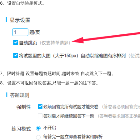
6、设置自动跳题模式。
7、限时答题:设置每题答题时间,超时未答,自动跳入下一题。
8、设置不可返回修改答案,只能一题一题的往下答。