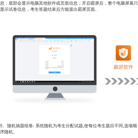
息，底部会显示电脑其他软件或页面信息；开启霸屏后，整个电脑屏幕只
显示试卷信息，考生答题结束后方能退出霸屏页面。
5、随机抽题组卷: 系统随机为考生分配试题,使每位考生题目不同,选项顺
序随机。