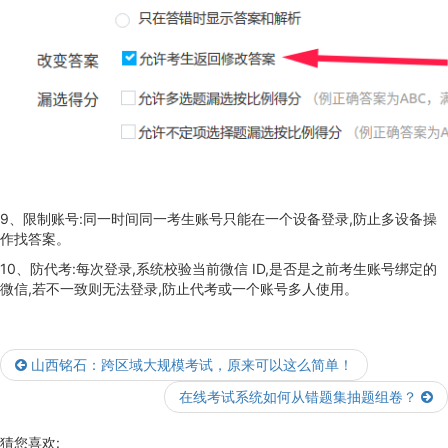
9、限制账号:同一时间同一考生账号只能在一个设备登录,防止多设备操
作找答案。
10、防代考:每次登录,系统校验当前微信 ID,是否是之前考生账号绑定的
微信,若不一致则无法登录,防止代考或一个账号多人使用。
山西铭石：跨区域大规模考试，原来可以这么简单！
在线考试系统如何从错题集抽题组卷？
猜您喜欢: