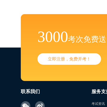
3000
考次免费送
立即注册，免费开考！
联系我们
服务支
考试资讯