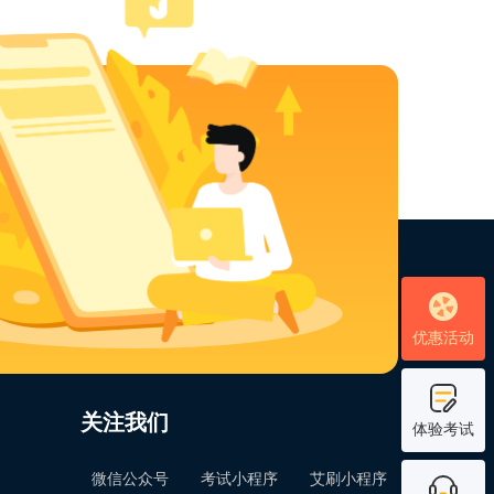
优惠活动
关注我们
体验考试
微信公众号
考试小程序
艾刷小程序