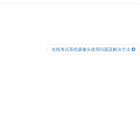
在线考试系统摄像头使用问题及解决方法