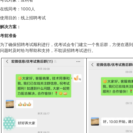
在线同考：1000人
使用目的：线上招聘考试
解决方案：
考前准备
为了确保招聘考试顺利进行，优考试会专门建立一个售后群，方便在遇到
问题时及时给与帮助和支持，不耽误招聘考试进行。