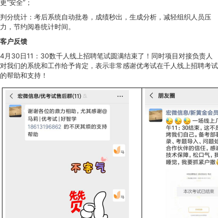
更“安全”；
判分统计：考后系统自动批卷，成绩秒出，生成分析，减轻组织人员压
力，节约阅卷统计时间。
客户反馈
4月30日11：30数千人线上招聘笔试圆满结束了！同时项目对接负责人
对我们的系统和工作给予肯定，表示非常感谢优考试在千人线上招聘考试
的帮助和支持！