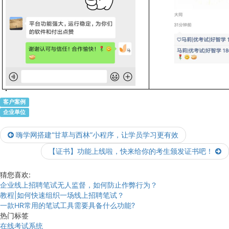
客户案例
企业单位
嗨学网搭建“甘草与西林”小程序，让学员学习更有效
【证书】功能上线啦，快来给你的考生颁发证书吧！
猜您喜欢:
企业线上招聘笔试无人监督，如何防止作弊行为？
教程|如何快速组织一场线上招聘笔试？
一款HR常用的笔试工具需要具备什么功能?
热门标签
在线考试系统