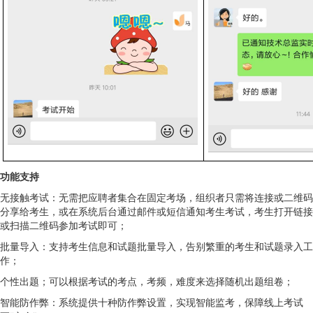
功能支持
无接触考试：无需把应聘者集合在固定考场，组织者只需将连接或二维码
分享给考生，或在系统后台通过邮件或短信通知考生考试，考生打开链接
或扫描二维码参加考试即可；
批量导入：支持考生信息和试题批量导入，告别繁重的考生和试题录入工
作；
个性出题；可以根据考试的考点，考频，难度来选择随机出题组卷；
智能防作弊：系统提供十种防作弊设置，实现智能监考，保障线上考试