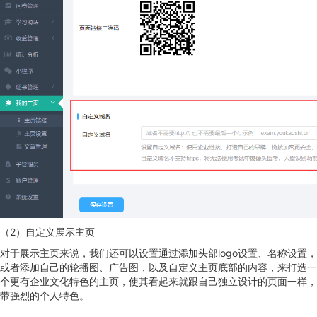
（2）自定义展示主页
对于展示主页来说，我们还可以设置通过添加头部logo设置、名称设置，
或者添加自己的轮播图、广告图，以及自定义主页底部的内容，来打造一
个更有企业文化特色的主页，使其看起来就跟自己独立设计的页面一样，
带强烈的个人特色。