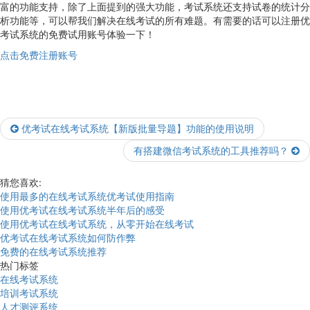
富的功能支持，除了上面提到的强大功能，考试系统还支持试卷的统计分
析功能等，可以帮我们解决在线考试的所有难题。有需要的话可以注册优
考试系统的免费试用账号体验一下！
点击免费注册账号
优考试在线考试系统【新版批量导题】功能的使用说明
有搭建微信考试系统的工具推荐吗？
猜您喜欢:
使用最多的在线考试系统优考试使用指南
使用优考试在线考试系统半年后的感受
使用优考试在线考试系统，从零开始在线考试
优考试在线考试系统如何防作弊
免费的在线考试系统推荐
热门标签
在线考试系统
培训考试系统
人才测评系统