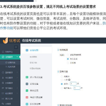
3.考试系统提供百项参数设置，满足不同线上考试场景的设置需求
在线考试系统的设置页面也是可以非常丰富的，且每个设置功能模块很清
楚，可以设置考试时间、微信答题、考试说明、分数段、及格评语等。同
时也有防作弊设置的功能，对于学校或者做在线知识竞赛的用户来说，
防
作弊功能
可以帮他们营造公平公正的考试环境。