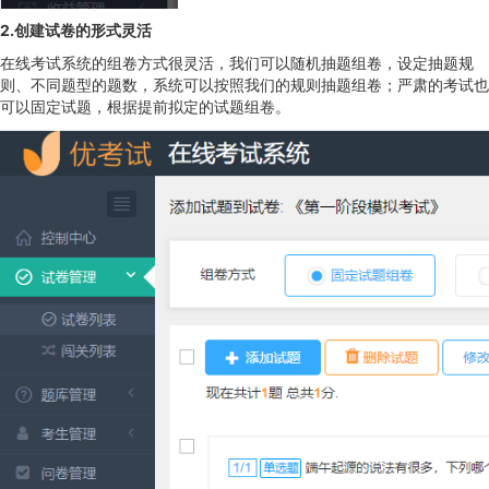
2.创建试卷的形式灵活
在线考试系统的组卷方式很灵活，我们可以随机抽题组卷，设定抽题规
则、不同题型的题数，系统可以按照我们的规则抽题组卷；严肃的考试也
可以固定试题，根据提前拟定的试题组卷。