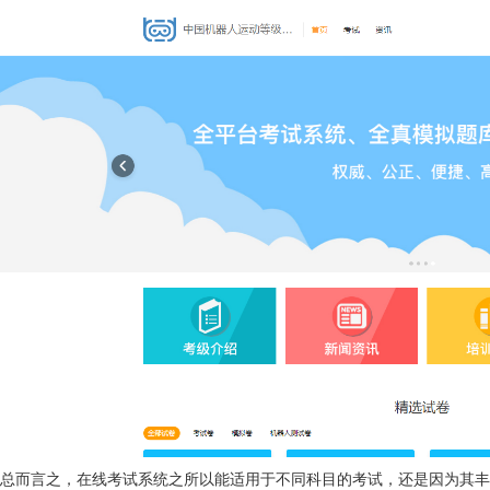
总而言之，在线考试系统之所以能适用于不同科目的考试，还是因为其丰