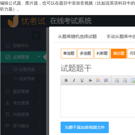
编辑公式题、图片题，也可以在题目中添加音视频（比如说英语科目中的
听力题）。