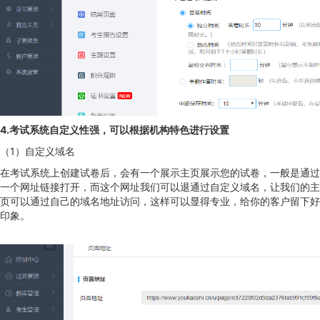
4.考试系统自定义性强，可以根据机构特色进行设置
（1）自定义域名
在考试系统上创建试卷后，会有一个展示主页展示您的试卷，一般是通过
一个网址链接打开，而这个网址我们可以退通过自定义域名，让我们的主
页可以通过自己的域名地址访问，这样可以显得专业，给你的客户留下好
印象。