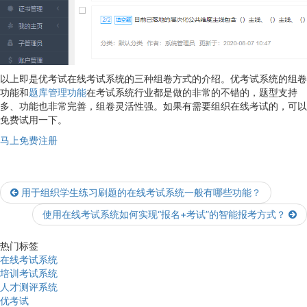
以上即是优考试在线考试系统的三种组卷方式的介绍。优考试系统的组卷
功能和
题库管理功能
在考试系统行业都是做的非常的不错的，题型支持
多、功能也非常完善，组卷灵活性强。如果有需要组织在线考试的，可以
免费试用一下。
马上免费注册
用于组织学生练习刷题的在线考试系统一般有哪些功能？
使用在线考试系统如何实现“报名+考试”的智能报考方式？
热门标签
在线考试系统
培训考试系统
人才测评系统
优考试