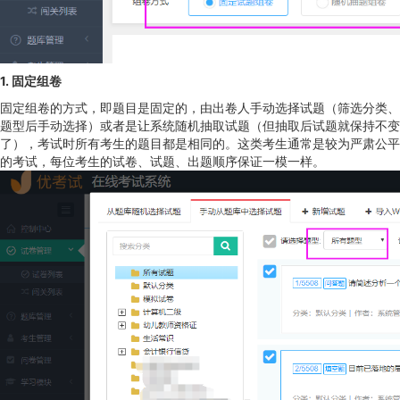
1. 固定组卷
固定组卷的方式，即题目是固定的，由出卷人手动选择试题（筛选分类、
题型后手动选择）或者是让系统随机抽取试题（但抽取后试题就保持不变
了），考试时所有考生的题目都是相同的。这类考生通常是较为严肃公平
的考试，每位考生的试卷、试题、出题顺序保证一模一样。