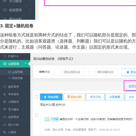
3. 固定+随机组卷
这种组卷方式就是前两种方式的结合了，我们可以随机部分是固定的、部
分是随机的。比如说客观题类（选择题、判断题）我们可以是以随机的方
式来进行，主观题（问答题、论述题、作文题）以固定的形式来出现。