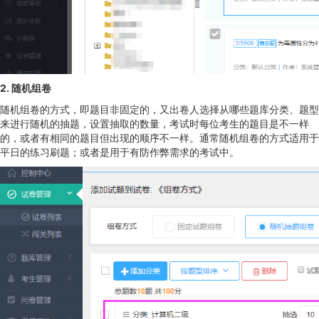
2. 随机组卷
随机组卷的方式，即题目非固定的，又出卷人选择从哪些题库分类、题型
来进行随机的抽题，设置抽取的数量，考试时每位考生的题目是不一样
的，或者有相同的题目但出现的顺序不一样。通常随机组卷的方式适用于
平日的练习刷题；或者是用于有防作弊需求的考试中。