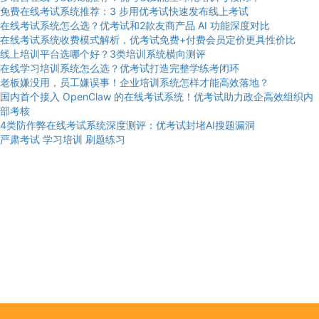
免费在线考试系统推荐：3 步用优考试快速发布线上考试
在线考试系统怎么选？优考试和2款友商产品 AI 功能深度对比
在线考试系统收费模式解析，优考试免费+付费会员定价更具性价比
线上培训平台选哪个好？3类培训系统横向测评
在线学习培训系统怎么选？优考试打造完整学练考闭环
老板嫌没用，员工嫌误事！企业培训系统怎样才能高效落地？
国内首个接入 OpenClaw 的在线考试系统！优考试助力政企高效组织内
部考核
4类防作弊在线考试系统深度测评：优考试封堵AI搜题漏洞
严肃考试
学习培训
刷题练习