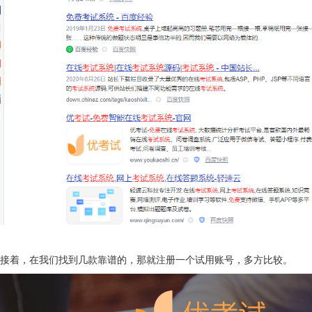
接着，在我们找到几款靠谱的，那就注册一个试用账号，多方比较。