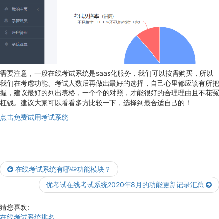
需要注意，一般在线考试系统是saas化服务，我们可以按需购买，所以
我们在考虑功能、考试人数后再做出最好的选择，自己心里都应该有所把
握，建议最好的列出表格，一个个的对照，才能很好的合理理由且不花冤
枉钱。建议大家可以看看多方比较一下，选择到最合适自己的！
点击免费试用考试系统
在线考试系统有哪些功能模块？
优考试在线考试系统2020年8月的功能更新记录汇总
猜您喜欢:
在线考试系统排名