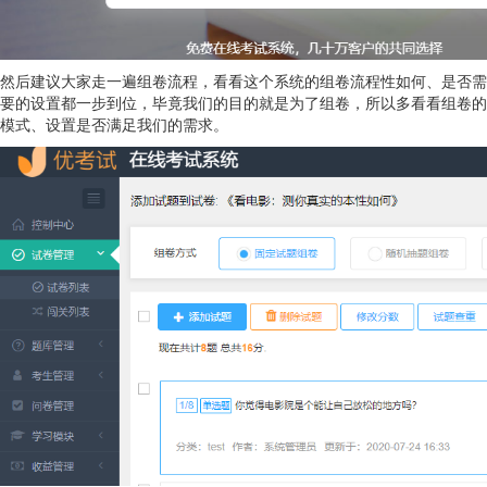
然后建议大家走一遍组卷流程，看看这个系统的组卷流程性如何、是否需
要的设置都一步到位，毕竟我们的目的就是为了组卷，所以多看看组卷的
模式、设置是否满足我们的需求。