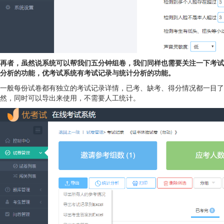
再者，虽然说系统可以帮我们五分钟组卷，我们同样也需要关注一下考试
分析的功能，优考试系统有考试记录与统计分析的功能。
一般每份试卷都有独立的考试记录详情，已考、缺考、得分情况都一目了
然，同时可以导出来使用，不需要人工统计。