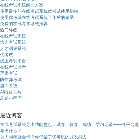
在线考试系统解决方案
使用最多的在线考试系统优考试使用指南
使用优考试在线考试系统半年后的感受
免费的在线考试系统推荐
热门标签
在线考试系统
培训考试系统
人才测评系统
优考试
线上考试平台
在线考试监考
严肃考试
防作弊考试
题库系统
AI出题工具
刷题小程序
最近博客
在线考试系统导出功能盘点：试卷、答卷、成绩、学习记录——各平台能
导出什么？
百人同考就会卡？你低估了优考试的并发能力！