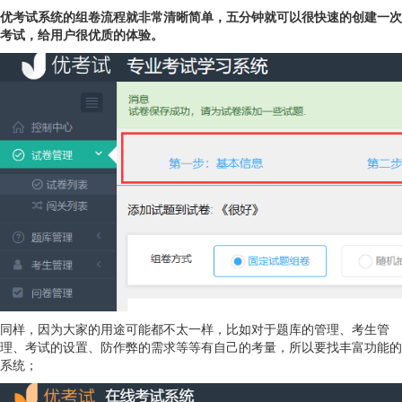
优考试系统的组卷流程就非常清晰简单，五分钟就可以很快速的创建一次
考试，给用户很优质的体验。
同样，因为大家的用途可能都不太一样，比如对于题库的管理、考生管
理、考试的设置、防作弊的需求等等有自己的考量，所以要找丰富功能的
系统；