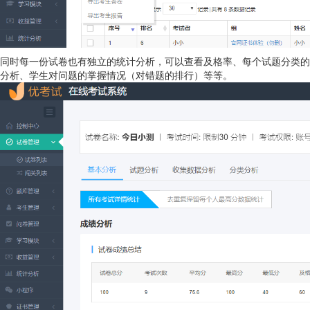
同时每一份试卷也有独立的统计分析，可以查看及格率、每个试题分类的
分析、学生对问题的掌握情况（对错题的排行）等等。