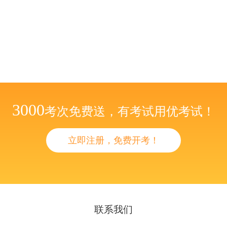
3000
考次免费送，有考试用优考试！
立即注册，免费开考！
联系我们