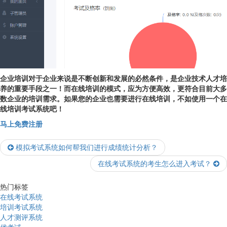
企业培训对于企业来说是不断创新和发展的必然条件，是企业技术人才培
养的重要手段之一！而在线培训的模式，应为方便高效，更符合目前大多
数企业的培训需求。如果您的企业也需要进行在线培训，不如使用一个在
线培训考试系统吧！
马上免费注册
模拟考试系统如何帮我们进行成绩统计分析？
在线考试系统的考生怎么进入考试？
热门标签
在线考试系统
培训考试系统
人才测评系统