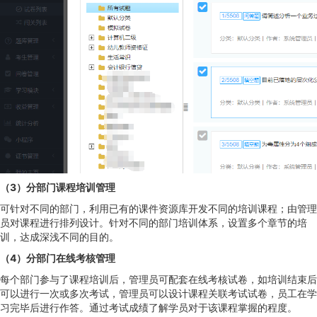
（3）分部门课程培训管理
可针对不同的部门，利用已有的课件资源库开发不同的培训课程；由管理
员对课程进行排列设计。针对不同的部门培训体系，设置多个章节的培
训，达成深浅不同的目的。
（4）分部门在线考核管理
每个部门参与了课程培训后，管理员可配套在线考核试卷，如培训结束后
可以进行一次或多次考试，管理员可以设计课程关联考试试卷，员工在学
习完毕后进行作答。通过考试成绩了解学员对于该课程掌握的程度。