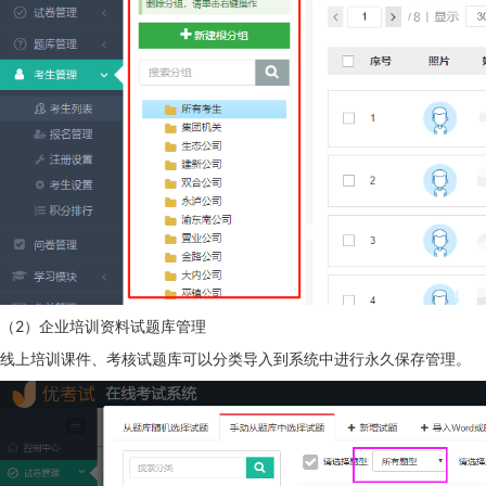
（2）企业培训资料试题库管理
线上培训课件、考核试题库可以分类导入到系统中进行永久保存管理。