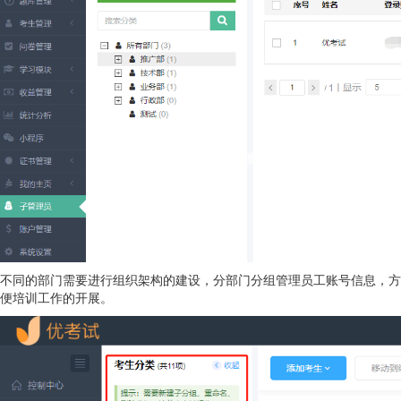
不同的部门需要进行组织架构的建设，分部门分组管理员工账号信息，方
便培训工作的开展。