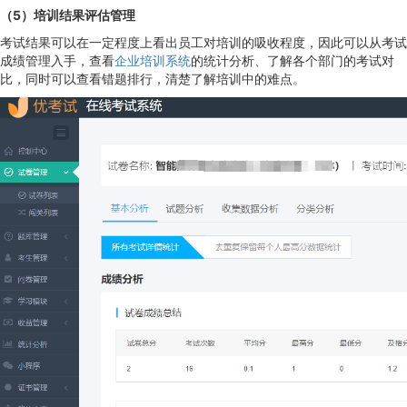
（5）培训结果评估管理
考试结果可以在一定程度上看出员工对培训的吸收程度，因此可以从考试
成绩管理入手，查看
企业培训系统
的统计分析、了解各个部门的考试对
比，同时可以查看错题排行，清楚了解培训中的难点。