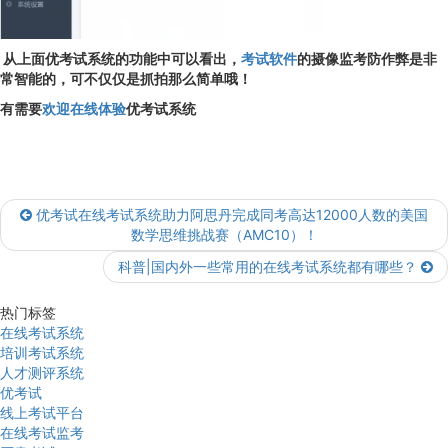
从上面优考试系统的功能中可以看出，
考试软件
的摄像监考防作弊是非
常智能的，可不仅仅是抓拍那么简单哦！
有需要
欢迎在线体验
优考试系统
优考试在线考试系统助力阿思丹完成同考高达12000人数的美国
数学思维挑战赛（AMC10）！
科普|国内外一些常用的在线考试系统都有哪些？
热门标签
在线考试系统
培训考试系统
人才测评系统
优考试
线上考试平台
在线考试监考