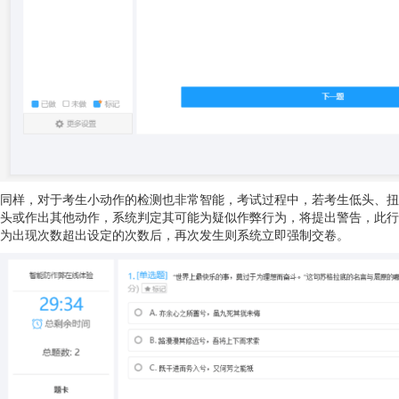
同样，对于考生小动作的检测也非常智能，考试过程中，若考生低头、扭
头或作出其他动作，系统判定其可能为疑似作弊行为，将提出警告，此行
为出现次数超出设定的次数后，再次发生则系统立即强制交卷。