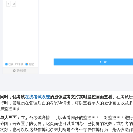
同时，优考试
在线考试系统
的摄像监考支持实时监控画面查看。
在考试进
行时，管理员在管理后台的考试详情出，可以查看单人的摄像画面以及多
屏监控画面
单人画面：
在后台考试详情，可以查看同步的监控画面，对监控画面进行
截图；若设置了防切屏，此页面也可以看到考生已切屏的次数，或断考的
次数，也可以以这些作弊记录来判断是否考生存在作弊行为，是否发送作