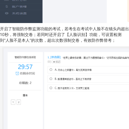
开启了智能防作弊监测功能的考试，若考生在考试中人脸不在镜头内超出
10秒，将强制交卷；若同时还开启了【人脸识别】功能，可设置检测
到“人脸不是本人”的次数，超出次数强制交卷，有效防作弊替考；