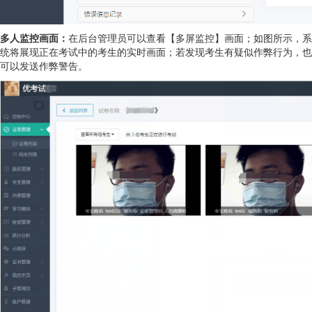
多人监控画面：
在后台管理员可以查看【多屏监控】画面；如图所示，系
统将展现正在考试中的考生的实时画面；若发现考生有疑似作弊行为，也
可以发送作弊警告。