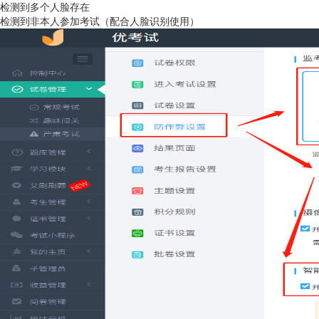
检测到多个人脸存在
检测到非本人参加考试（配合人脸识别使用）