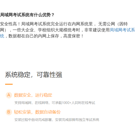
局域网考试系统有什么优势？
安全性高！局域网考试系统完全运行在内网系统里， 无需公网（因特
网），一些大企业、学校组织大规模统考时，非常建议使用
局域网考试系
统
，数据都在自己的内网上保存，高度保密！