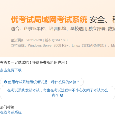
有需要一定试试吧！提供免费版给用户用！
点击免费下载
使用考试系统组织考试是一种什么样的体验？
在考试系统发起考试，考生在考试过程中不小心关闭了考试怎么
办？
热门标签
在线考试系统