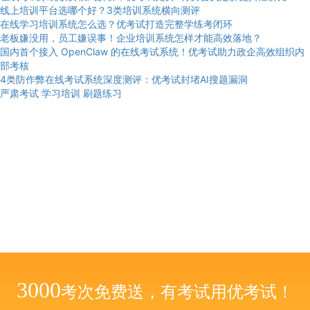
线上培训平台选哪个好？3类培训系统横向测评
在线学习培训系统怎么选？优考试打造完整学练考闭环
老板嫌没用，员工嫌误事！企业培训系统怎样才能高效落地？
国内首个接入 OpenClaw 的在线考试系统！优考试助力政企高效组织内
部考核
4类防作弊在线考试系统深度测评：优考试封堵AI搜题漏洞
严肃考试
学习培训
刷题练习
3000
考次免费送，有考试用优考试！