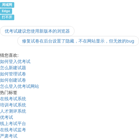
局域网
Edge
打不开
优考试建议您使用新版本的浏览器
修复试卷在后台设置了隐藏，不在网站显示，但无效的bug
猜您喜欢:
如何登入优考试
怎么新建试题
如何管理试卷
如何创建试卷
怎么登入优考试网站
热门标签
在线考试系统
培训考试系统
人才测评系统
优考试
线上考试平台
在线考试监考
严肃考试