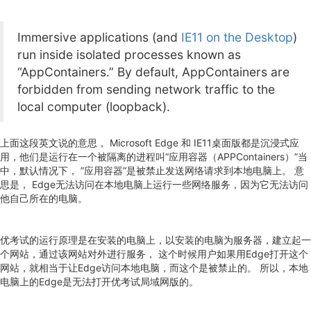
Immersive applications (and
IE11 on the Desktop
)
run inside isolated processes known as
“AppContainers.” By default, AppContainers are
forbidden from sending network traffic to the
local computer (loopback).
上面这段英文说的意思， Microsoft Edge 和 IE11桌面版都是沉浸式应
用，他们是运行在一个被隔离的进程叫“应用容器（APPContainers）”当
中，默认情况下， ”应用容器“是被禁止发送网络请求到本地电脑上。 意
思是， Edge无法访问在本地电脑上运行一些网络服务，因为它无法访问
他自己所在的电脑。
优考试的运行原理是在安装的电脑上，以安装的电脑为服务器，建立起一
个网站，通过该网站对外进行服务， 这个时候用户如果用Edge打开这个
网站，就相当于让Edge访问本地电脑，而这个是被禁止的。 所以，本地
电脑上的Edge是无法打开优考试局域网版的。