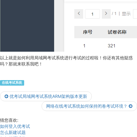
以上就是如何利用局域网考试系统进行考试的过程啦！你还有其他疑惑
吗？那就来联系我吧！
在线考试系统
优考试局域网考试系统ARM架构版本更新
网络在线考试系统如何保持闭卷考试环境？
猜您喜欢:
如何登入优考试
怎么新建试题