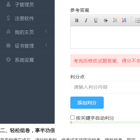
二、轻松组卷，事半功倍
题库组建完成后，进行组卷时，优考试支持固定组卷、随机组卷、固定