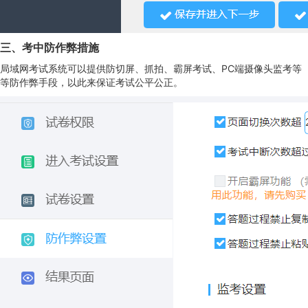
三、考中防作弊措施
局域网考试系统可以提供防切屏、抓拍、霸屏考试、PC端摄像头监考等
等防作弊手段，以此来保证考试公平公正。