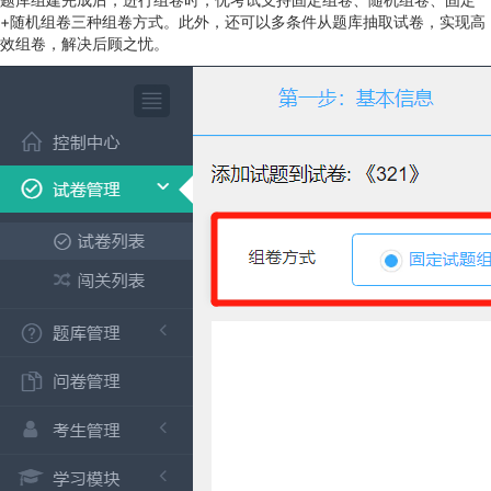
+随机组卷三种组卷方式。此外，还可以多条件从题库抽取试卷，实现高
效组卷，解决后顾之忧。