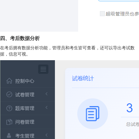
四、考后数据分析
在考后拥有数据分析功能，管理员和考生皆可查看，还可以导出考试数
据，信息可视。