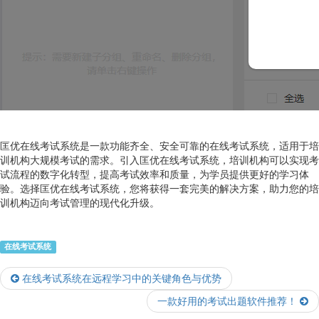
匡优在线考试系统是一款功能齐全、安全可靠的在线考试系统，适用于培
训机构大规模考试的需求。引入匡优在线考试系统，培训机构可以实现考
试流程的数字化转型，提高考试效率和质量，为学员提供更好的学习体
验。选择匡优在线考试系统，您将获得一套完美的解决方案，助力您的培
训机构迈向考试管理的现代化升级。
在线考试系统
在线考试系统在远程学习中的关键角色与优势
一款好用的考试出题软件推荐！