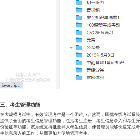
三、考生管理功能
在大规模考试中，有效管理考生是一个困难点。然而，匡优在线考试系统
提供了全面的考生信息管理功能，包括考生注册、考生信息录入和考生身
份验证等功能。该系统支持批量导入考生信息，使管理员能够快速完成考
生信息录入的工作，从而更加方便地管理考生。