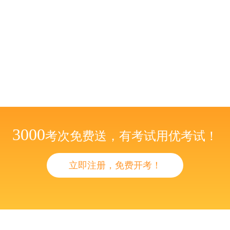
3000
考次免费送，有考试用优考试！
立即注册，免费开考！