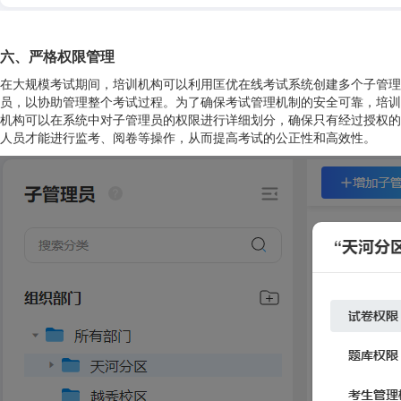
六、严格权限管理
在大规模考试期间，培训机构可以利用匡优在线考试系统创建多个子管理
员，以协助管理整个考试过程。为了确保考试管理机制的安全可靠，培训
机构可以在系统中对子管理员的权限进行详细划分，确保只有经过授权的
人员才能进行监考、阅卷等操作，从而提高考试的公正性和高效性。