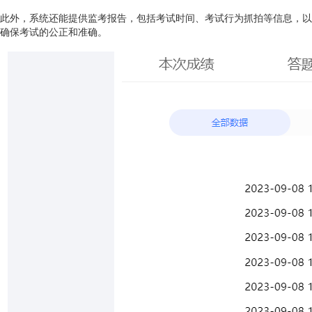
此外，系统还能提供监考报告，包括考试时间、考试行为抓拍等信息，以
确保考试的公正和准确。