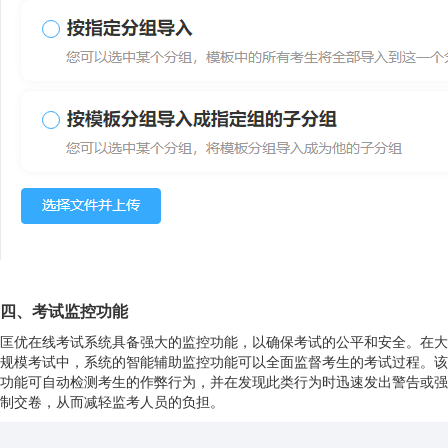
四、考试监控功能
匡优在线考试系统具备强大的监控功能，以确保考试的公平和安全。在大
规模考试中，系统的智能辅助监控功能可以全面监督考生的考试过程。该
功能可自动检测考生的作弊行为，并在发现此类行为时迅速发出警告或强
制交卷，从而减轻监考人员的负担。