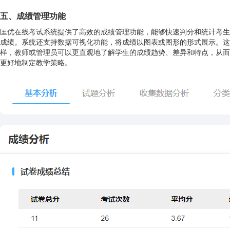
五、成绩管理功能
匡优在线考试系统提供了高效的成绩管理功能，能够快速判分和统计考生
成绩。系统还支持数据可视化功能，将成绩以图表或图形的形式展示。这
样，教师或管理员可以更直观地了解学生的成绩趋势、差异和特点，从而
更好地制定教学策略。