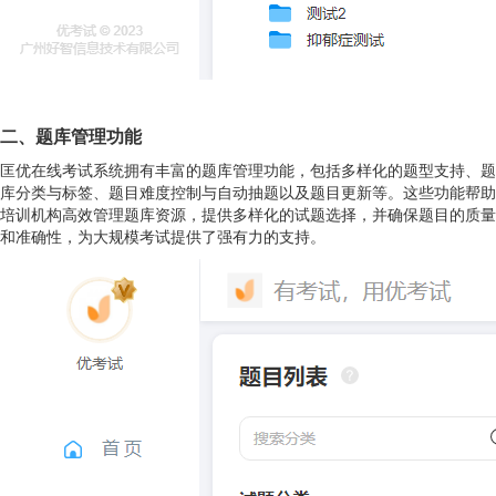
二、题库管理功能
匡优在线考试系统拥有丰富的题库管理功能，包括多样化的题型支持、题
库分类与标签、题目难度控制与自动抽题以及题目更新等。这些功能帮助
培训机构高效管理题库资源，提供多样化的试题选择，并确保题目的质量
和准确性，为大规模考试提供了强有力的支持。