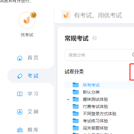
高效和有序进行。