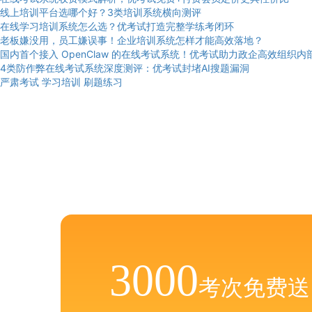
线上培训平台选哪个好？3类培训系统横向测评
在线学习培训系统怎么选？优考试打造完整学练考闭环
老板嫌没用，员工嫌误事！企业培训系统怎样才能高效落地？
国内首个接入 OpenClaw 的在线考试系统！优考试助力政企高效组织内
4类防作弊在线考试系统深度测评：优考试封堵AI搜题漏洞
严肃考试
学习培训
刷题练习
3000
考次免费送