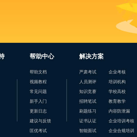
持
帮助中心
解决方案
帮助文档
严肃考试
企业考核
视频教程
人员测评
培训机构
常见问题
知识竞赛
学校高校
新手入门
招聘笔试
教育教学
更新日志
刷题练习
内容防泄漏
建议与反馈
证书认证
企业培训考核
匡优考试
智能面试
企业合规培训