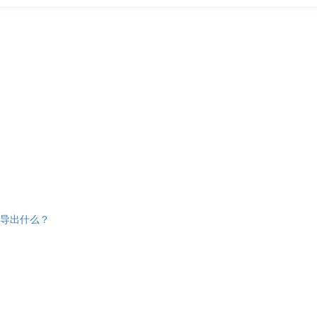
导出什么？