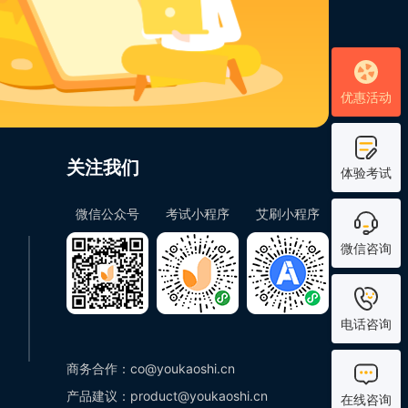
优惠活动
关注我们
体验考试
微信公众号
考试小程序
艾刷小程序
微信咨询
电话咨询
商务合作：co@youkaoshi.cn
产品建议：product@youkaoshi.cn
在线咨询