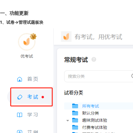
一、功能更新
1、试卷->管理试题板块