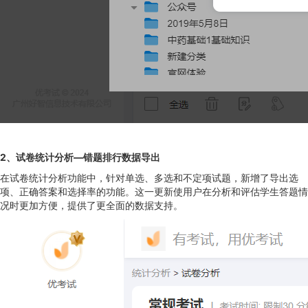
2、
试卷统计分析—错题排行数据导出
在试卷统计分析功能中，针对单选、多选和不定项试题，新增了导出选
项、正确答案和选择率的功能。这一更新使用户在分析和评估学生答题情
况时更加方便，提供了更全面的数据支持。