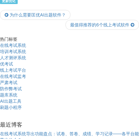
更新优化
为什么需要匡优AI出题软件？
最值得推荐的6个线上考试软件
热门标签
在线考试系统
培训考试系统
人才测评系统
优考试
线上考试平台
在线考试监考
严肃考试
防作弊考试
题库系统
AI出题工具
刷题小程序
最近博客
在线考试系统导出功能盘点：试卷、答卷、成绩、学习记录——各平台能