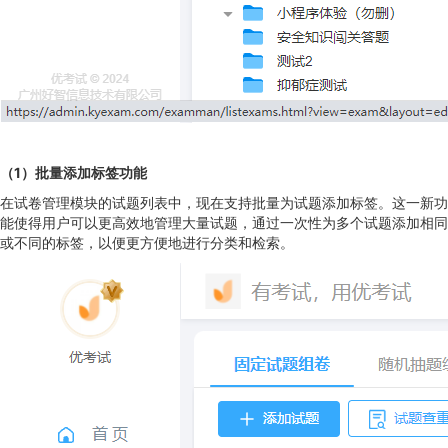
（1）批量添加标签功能
在试卷管理模块的试题列表中，现在支持批量为试题添加标签。这一新功
能使得用户可以更高效地管理大量试题，通过一次性为多个试题添加相同
或不同的标签，以便更方便地进行分类和检索。