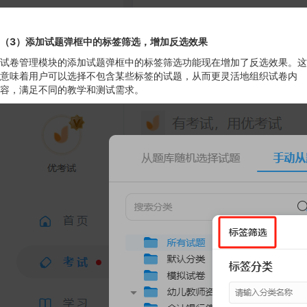
（3）添加试题弹框中的标签筛选，增加反选效果
试卷管理模块的添加试题弹框中的标签筛选功能现在增加了反选效果。这
意味着用户可以选择不包含某些标签的试题，从而更灵活地组织试卷内
容，满足不同的教学和测试需求。