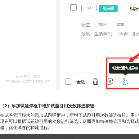
（2）添加试题弹框中增加试题引用次数筛选按钮
在试卷管理模块的添加试题弹框中，新增了试题引用次数筛选按钮。用户
现在可以根据试题被引用的次数进行筛选，从而更加精确地管理和选择试
题，优化试卷的构建过程。