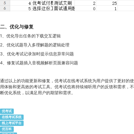
二、优化与修复
1、优化导出任务的下载交互逻辑
2、优化试题导入多理解题的逻辑处理
3、优化考试记录加时提示信息异常问题
4、修复试题插入音视频解析页面兼容问题
通过以上的功能更新和修复，优考试在线考试系统为用户提供了更好的使
用体验和更高效的考试工具。优考试也将持续倾听用户的反馈和需求，不
断优化系统，以满足用户的期望和需求。
优考试
在线考试系统
线上考试平台
优百科