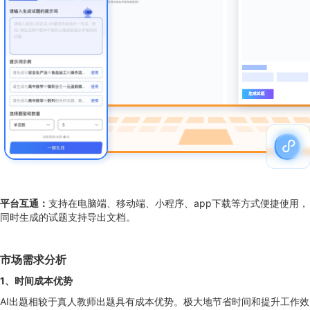
平台互通：
支持在电脑端、移动端、小程序、app下载等方式便捷使用，
同时生成的试题支持导出文档。
市场需求分析
1
、时间成本优势
AI出题相较于真人教师出题具有成本优势。极大地节省时间和提升工作效