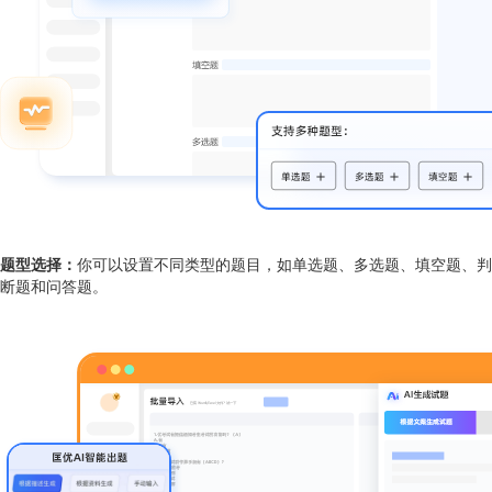
题型选择：
你可以设置不同类型的题目，如单选题、多选题、填空题、判
断题和问答题。