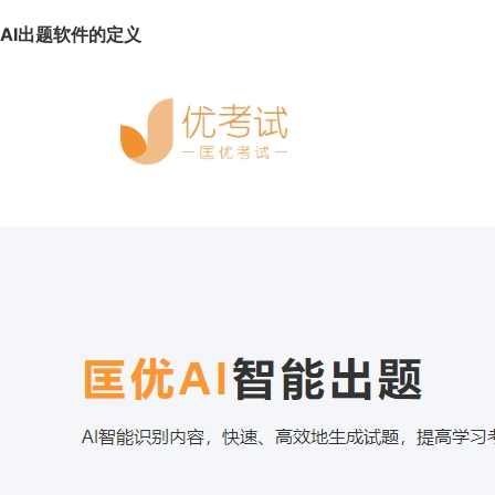
AI
出题软件的定义