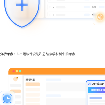
分析考点：
AI出题软件识别和总结教学材料中的考点。