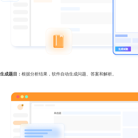
生成题目：
根据分析结果，软件自动生成问题、答案和解析。