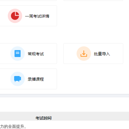
力的全面提升。