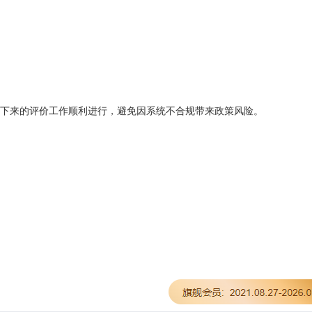
下来的评价工作顺利进行，避免因系统不合规带来政策风险。