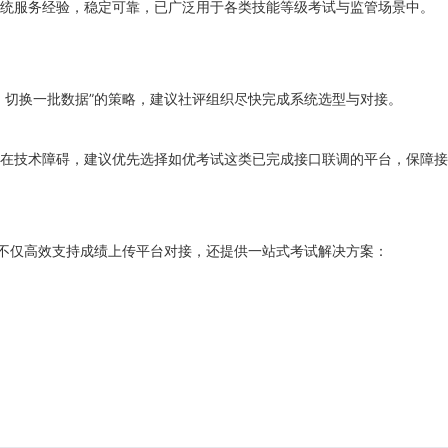
统服务经验，稳定可靠，已广泛用于各类技能等级考试与监管场景中。
、切换一批数据”的策略，建议社评组织尽快完成系统选型与对接。
在技术障碍，建议优先选择如优考试这类已完成接口联调的平台，保障接
统不仅高效支持成绩上传平台对接，还提供一站式考试解决方案：