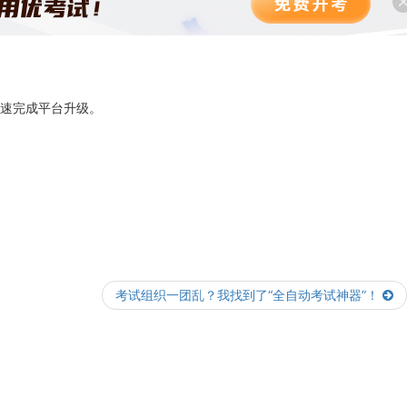
速完成平台升级。
考试组织一团乱？我找到了“全自动考试神器”！