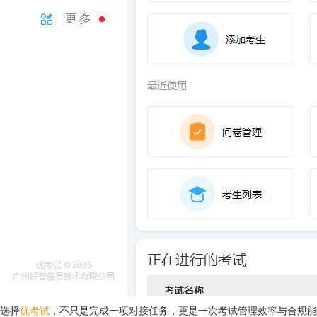
选择
优考试
，不只是完成一项对接任务，更是一次考试管理效率与合规能