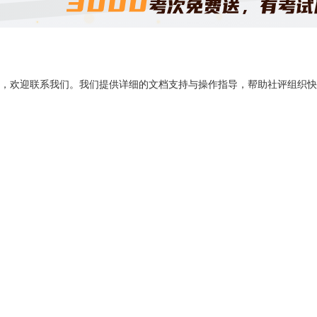
，欢迎联系我们。我们提供详细的文档支持与操作指导，帮助社评组织快