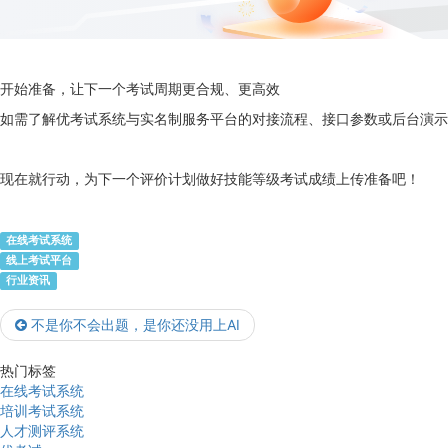
开始准备，让下一个考试周期更合规、更高效
如需了解优考试系统与实名制服务平台的对接流程、接口参数或后台演示
现在就行动，为下一个评价计划做好技能等级考试成绩上传准备吧！
在线考试系统
线上考试平台
行业资讯
不是你不会出题，是你还没用上AI
热门标签
在线考试系统
培训考试系统
人才测评系统