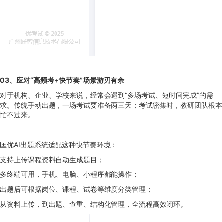
0
3
、
应对“高频考+快节奏”场景游刃有余
对于机构、企业、学校来说，经常会遇到“多场考试、短时间完成”的需
求。传统手动出题，一场考试要准备两三天；考试密集时，教研团队根本
忙不过来。
匡优AI出题系统适配这种快节奏环境：
支持上传课程资料自动生成题目；
多终端可用，手机、电脑、小程序都能操作；
出题后可根据岗位、课程、试卷等维度分类管理；
从资料上传，到出题、查重、结构化管理，全流程高效闭环。