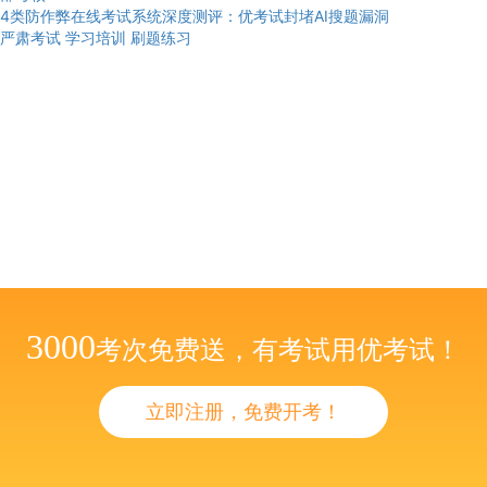
4类防作弊在线考试系统深度测评：优考试封堵AI搜题漏洞
严肃考试
学习培训
刷题练习
3000
考次免费送，有考试用优考试！
立即注册，免费开考！