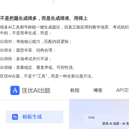
不是把题生成得多，而是生成得准、用得上
很多AI工具都号称能一键生成题目，但真正能应用到教学场景、考试组织
中的，不是简单生成，而是：
出得对：考核核心能力，匹配内容逻辑；
出得全：题型丰富、结构合理；
出得快：多场考试并行不误；
出得稳：质量稳定、重复率低、可控性强。
匡优AI出题，不是个“工具”，而是一种全新出题方法。