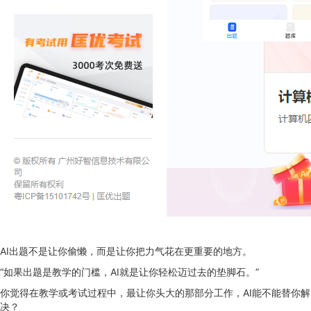
AI出题不是让你偷懒，而是让你把力气花在更重要的地方。
“如果出题是教学的门槛，AI就是让你轻松迈过去的垫脚石。”
你觉得在教学或考试过程中，最让你头大的那部分工作，AI能不能替你解
决？