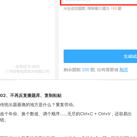
02
、
不再反复搬题库、复制粘贴
传统出题最痛的地方是什么？重复劳动。
改个年份、换个数值、调个顺序……无尽的Ctrl+C + Ctrl+V，还容易出
错。