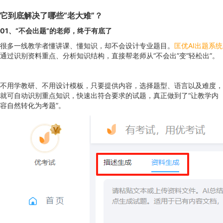
它到底解决了哪些“老大难”？
01
、
“不会出题”的老师，终于有底了
很多一线教学者懂讲课、懂知识，却不会设计专业题目。
匡优AI出题系统
通过识别资料重点、分析知识结构，直接帮老师从“不会出”变“轻松出”。
不用学教研、不用设计模板，只要提供内容，选择题型、语言以及难度，
就可自动识别重点知识，快速出符合要求的试题，真正做到了“让教学内
容自然转化为考题”。