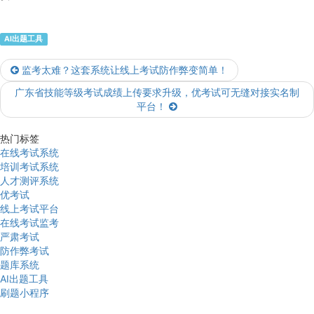
AI出题工具
监考太难？这套系统让线上考试防作弊变简单！
广东省技能等级考试成绩上传要求升级，优考试可无缝对接实名制
平台！
热门标签
在线考试系统
培训考试系统
人才测评系统
优考试
线上考试平台
在线考试监考
严肃考试
防作弊考试
题库系统
AI出题工具
刷题小程序