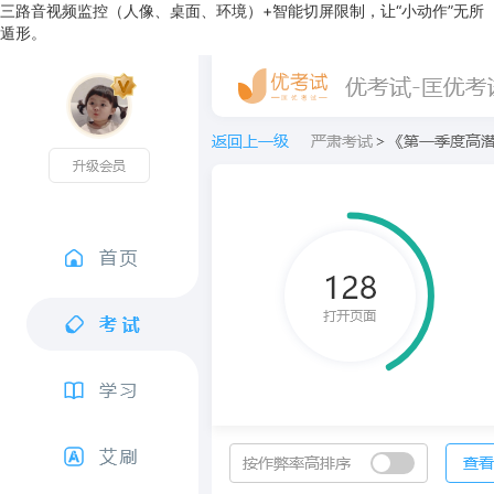
三路音视频监控（人像、桌面、环境）+智能切屏限制，让“小动作”无所
遁形。