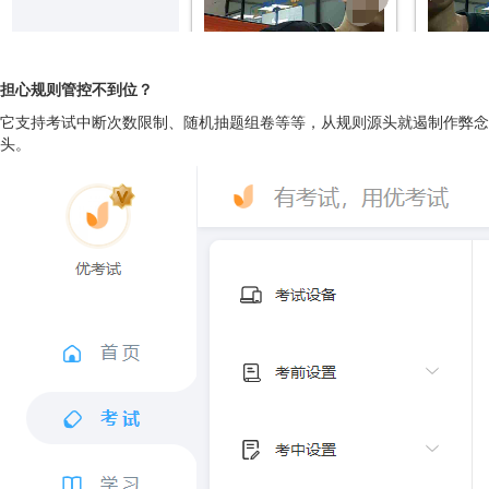
担心规则管控不到位？
它支持考试中断次数限制、随机抽题组卷等等，从规则源头就遏制作弊念
头。