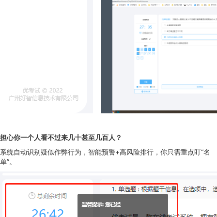
担心你一个人看不过来几十甚至几百人？
系统自动识别疑似作弊行为，智能预警+高风险排行，你只需重点盯“名
单”。