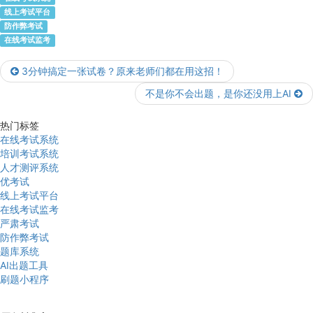
线上考试平台
防作弊考试
在线考试监考
3分钟搞定一张试卷？原来老师们都在用这招！
不是你不会出题，是你还没用上AI
热门标签
在线考试系统
培训考试系统
人才测评系统
优考试
线上考试平台
在线考试监考
严肃考试
防作弊考试
题库系统
AI出题工具
刷题小程序