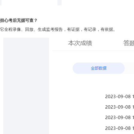
担心考后无据可查？
它全程录像、回放、生成监考报告，有证据，有记录，有依据。