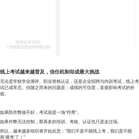
线上考试越来越普及，信任机制却成最大挑战
无论是学校学业测评、职业资格认证，还是企业招聘与内训考试，线上考
试已成常态。但随之而来的问题是：成绩的可信度，直接影响考试的价
值。
如果防作弊做不好，考试就是一场“作秀”。
如果作弊无法控制，那再多的培训、考核、认证也只是走过场。
所以，越来越多组织者开始反思：“我们不是不能线上考，我们是不能
再‘裸考’了！”