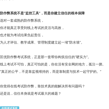
防作弊系统不是“监控工具”，而是你建立信任的根本保障
选对一套成熟的防作弊系统，
你才能真正享受到线上考试的灵活与高效，
也才能为考试结果负起责任，
为人才评估、教学成果、管理制度建立起一堵“防水墙”。
匡优防作弊考试系统，正是那一套帮你构筑信任的“硬实力”。
线上考试不可怕，真正可怕的是，你在没有安全网的地方，孤注一掷。
“真正的公平，不是靠监视维持的，而是靠制度与技术一起守护的。”
你觉得在线考试防作弊，靠技术真的能解决所有问题吗？
还是说，信任本身就是考试最大的难题？
在线考试系统