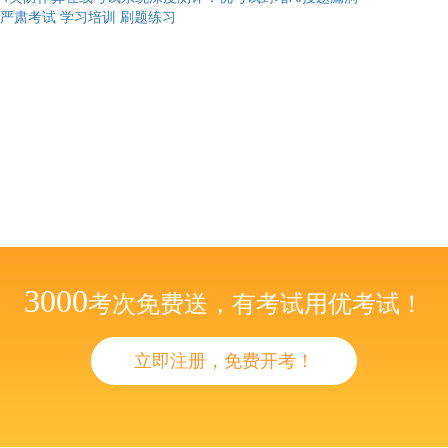
严肃考试
学习培训
刷题练习
3000
考次免费送，有考试用优考试！
立即注册，免费开考！