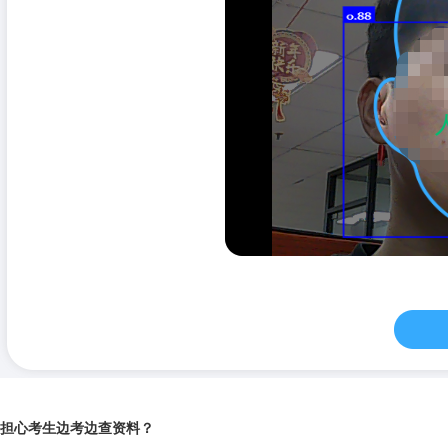
担心考生边考边查资料？