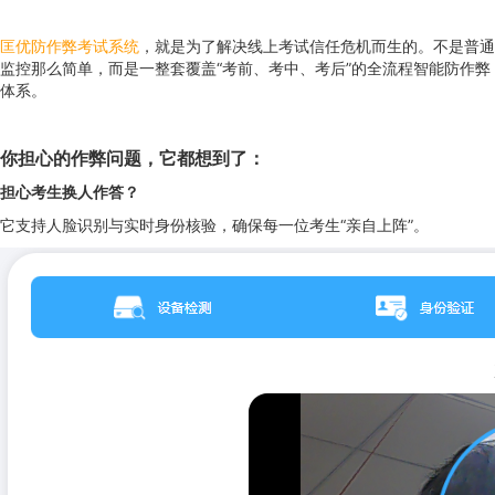
匡优防作弊考试系统
，就是为了解决线上考试信任危机而生的。不是普通
监控那么简单，而是一整套覆盖“考前、考中、考后”的全流程智能防作弊
体系。
你担心的作弊问题，它都想到了：
担心考生换人作答？
它支持人脸识别与实时身份核验，确保每一位考生“亲自上阵”。