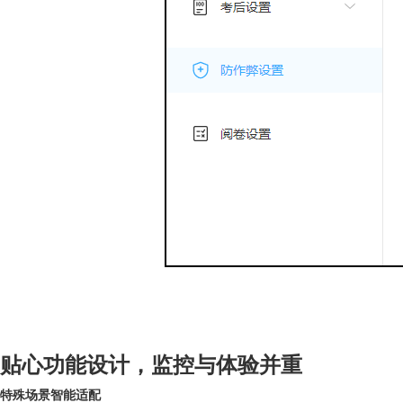
贴心功能设计，监控与体验并重
特殊场景智能适配