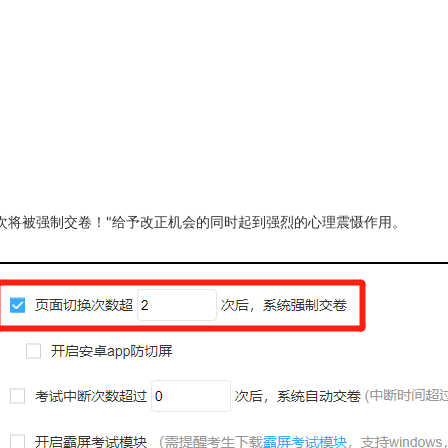
次将被强制交卷！"给予改正机会的同时起到强烈的心理震慑作用。