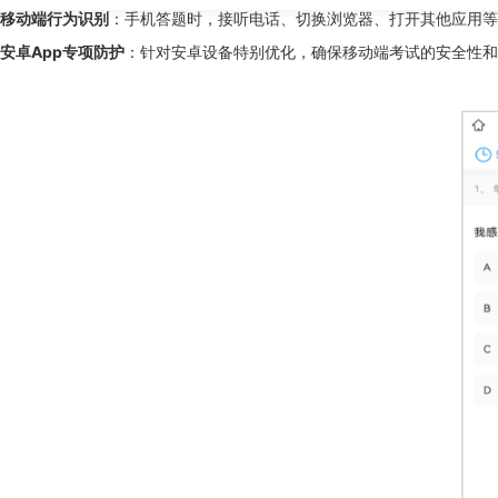
移动端行为识别
：手机答题时，接听电话、切换浏览器、打开其他应用等操
安卓App专项防护
：针对安卓设备特别优化，确保移动端考试的安全性和