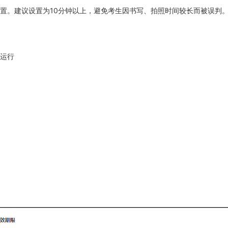
置。建议设置为10分钟以上，避免考生因书写、拍照时间较长而被误判
定运行