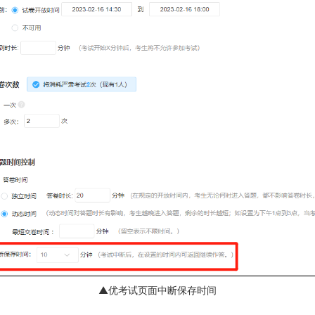
▲优考试页面中断保存时间