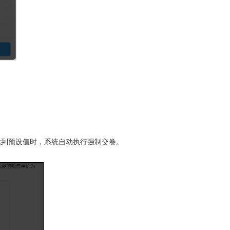
达到预设值时，系统自动执行强制交卷。