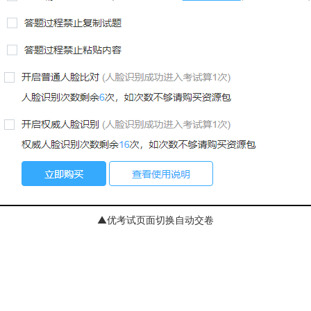
▲优考试页面切换自动交卷