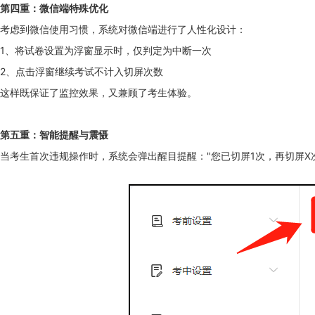
第四重：微信端特殊优化
考虑到微信使用习惯，系统对微信端进行了人性化设计：
1、将试卷设置为浮窗显示时，仅判定为中断一次
2、点击浮窗继续考试不计入切屏次数
这样既保证了监控效果，又兼顾了考生体验。
第五重：智能提醒与震慑
当考生首次违规操作时，系统会弹出醒目提醒："您已切屏1次，再切屏X