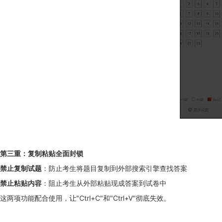
第三重：复制粘贴全面封锁
禁止复制试题
：防止考生将题目复制到外部搜索引擎查找答案
禁止粘贴内容
：阻止考生从外部粘贴现成答案到试卷中
这两项功能配合使用，让"Ctrl+C"和"Ctrl+V"彻底失效。