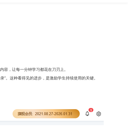
内容，让每一分钟学习都花在刀刃上。
记录”。这种看得见的进步，是激励学生持续使用的关键。