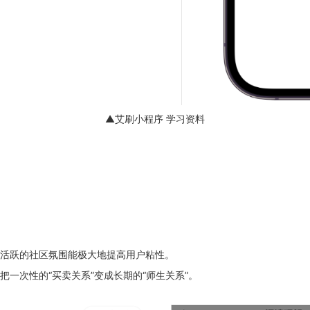
▲艾刷小程序 学习资料
活跃的社区氛围能极大地提高用户粘性。
一次性的“买卖关系”变成长期的“师生关系”。