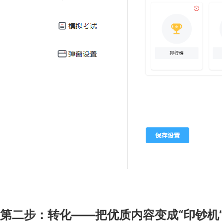
第二步：转化——把优质内容变成“印钞机