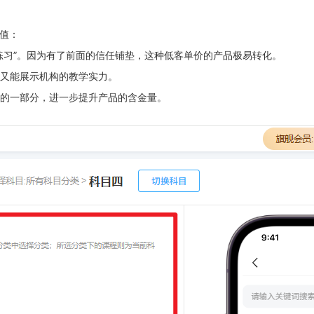
值：
练习”。因为有了前面的信任铺垫，这种低客单价的产品极易转化。
又能展示机构的教学实力。
的一部分，进一步提升产品的含金量。