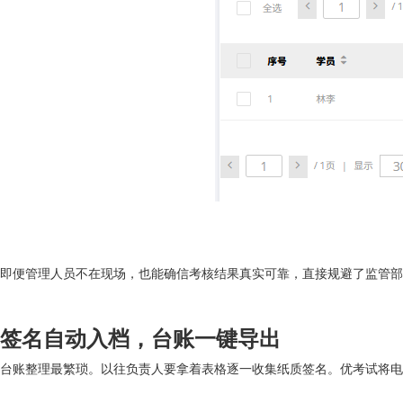
即便管理人员不在现场，也能确信考核结果真实可靠，直接规避了监管部
签名自动入档，台账一键导出
台账整理最繁琐。以往负责人要拿着表格逐一收集纸质签名。优考试将电