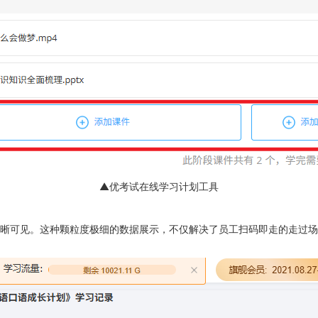
▲优考试在线学习计划工具
晰可见。这种颗粒度极细的数据展示，不仅解决了员工扫码即走的走过场