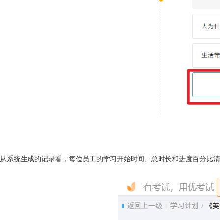
从系统生成的记录看，每位员工的学习开始时间、总时长和进度百分比清