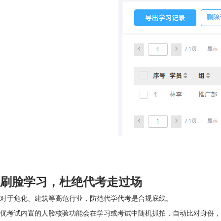
刷脸学习，杜绝代考走过场
对于危化、建筑等高危行业，防范代学代考是合规底线。
优考试内置的人脸核验功能会在学习或考试中随机抓拍，自动比对身份，