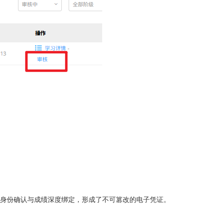
身份确认与成绩深度绑定，形成了不可篡改的电子凭证。