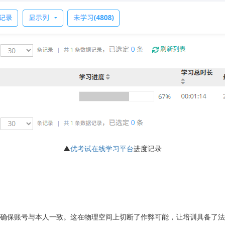
▲
优考试在线学习平台
进度记录
确保账号与本人一致。这在物理空间上切断了作弊可能，让培训具备了法