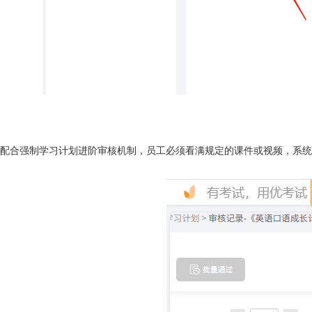
配合强制学习计划进阶审核机制，员工必须看满规定的课件或视频，系统