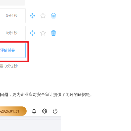
问题，更为企业应对安全审计提供了闭环的证据链。