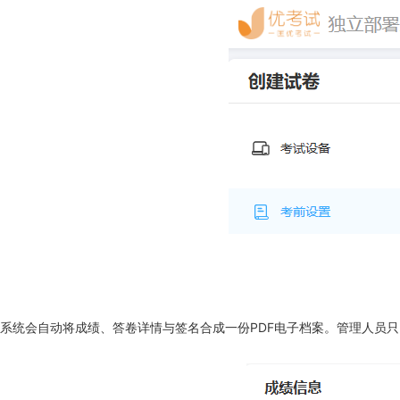
系统会自动将成绩、答卷详情与签名合成一份PDF电子档案。管理人员