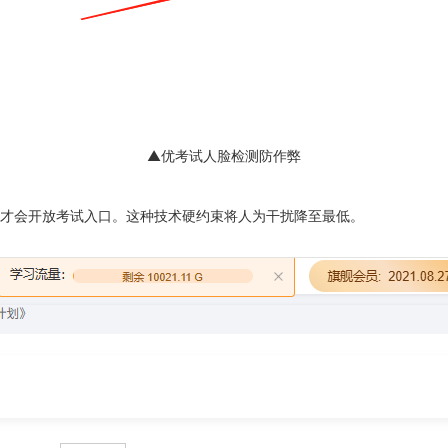
▲优考试人脸检测防作弊
才会开放考试入口。这种技术硬约束将人为干扰降至最低。