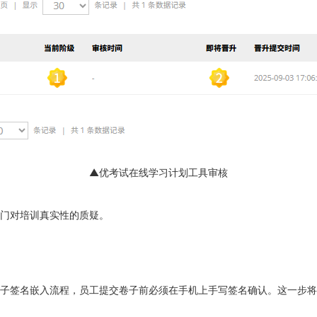
▲优考试在线学习计划工具审核
门对培训真实性的质疑。
子签名嵌入流程，员工提交卷子前必须在手机上手写签名确认。这一步将