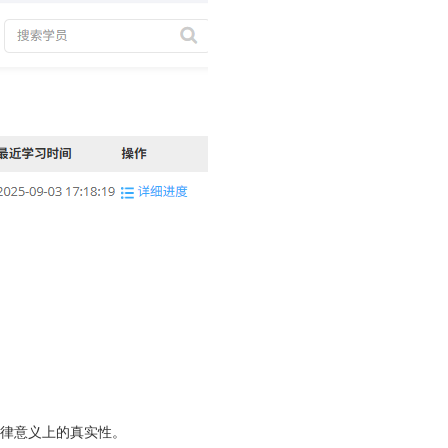
律意义上的真实性。