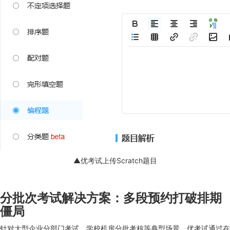
▲优考试上传Scratch题目
分批次考试解决方案：多段预约打破排期
僵局
针对大型企业分部门考试、学校机房分批考核等典型场景，优考试通过在