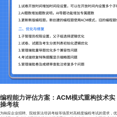
编程能力评估方案：ACM模式重构技术实
操考核
为响应企业招聘、院校算法培训考核等场景对高精度编程考试的需求，优