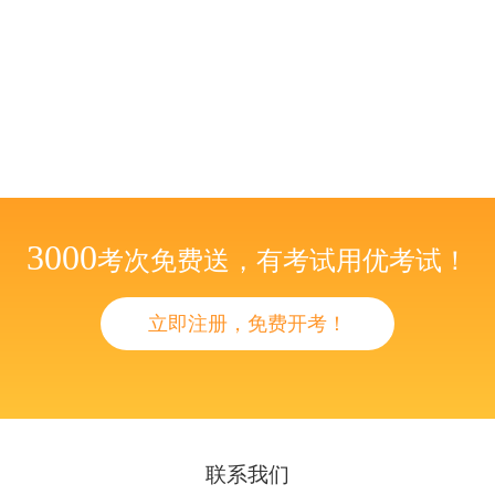
3000
考次免费送，有考试用优考试！
立即注册，免费开考！
联系我们