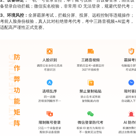
备登录自动拦截；微信实名校验，非常用 ID 无法登录，规避代登代考；
3、环境风控：
全屏霸屏考试，拦截分屏、投屏、远程控制等违规操作；
考前人脸身份核验，真人比对杜绝替考代考，考中三路音视频+AI监考，
适配高严谨性正式竞赛。