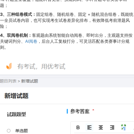
题；
3、三种组卷模式：
固定组卷、随机组卷、固定 + 随机混合组卷，既能统
一全员试卷内容，也可实现考生试卷差异化排布，有效降低考前泄题风
险；
4、双阅卷机制：
客观题由系统智能自动阅卷、即时出分，主观题支持按
关键词判分、
AI阅卷
，后台人工复核打分，可灵活匹配各类赛事计分规
则。