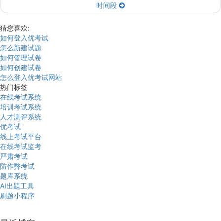
时间段
猜您喜欢:
如何登入优考试
怎么新建试题
如何管理试卷
如何创建试卷
怎么登入优考试网站
热门标签
在线考试系统
培训考试系统
人才测评系统
优考试
线上考试平台
在线考试监考
严肃考试
防作弊考试
题库系统
AI出题工具
刷题小程序