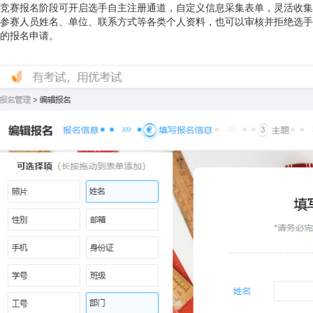
竞赛报名阶段可开启选手自主注册通道，自定义信息采集表单，灵活收集
参赛人员姓名、单位、联系方式等各类个人资料，也可以审核并拒绝选手
的报名申请。