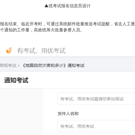
▲优考试报名信息页设计
报名结束、临近开考时，可通过系统邮件批量推送考试提醒，省去人工逐
个通知的工作量，高效统筹大批量参赛人员。