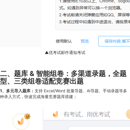
▲优考试邮件通知考试
二、题库 & 智能组卷：多渠道录题，全题
型、三类组卷适配竞赛出题
1、多元导入题库：
支持 Excel/Word 批量导题、AI导题、手动录题等多
种录入方式，快速完成海量竞赛题库搭建；