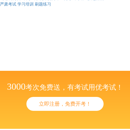
严肃考试
学习培训
刷题练习
3000
考次免费送，有考试用优考试！
立即注册，免费开考！