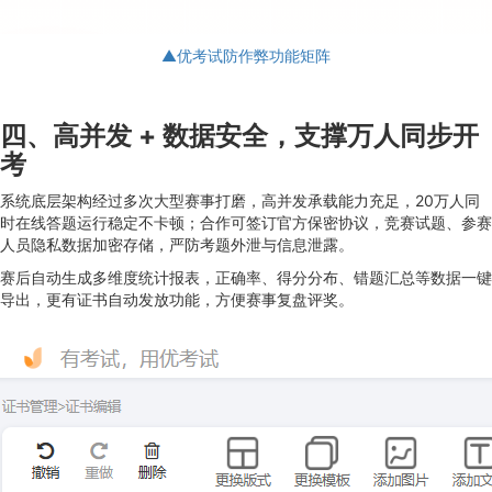
▲优考试防作弊功能矩阵
四、高并发 + 数据安全，支撑万人同步开
考
系统底层架构经过多次大型赛事打磨，高并发承载能力充足，20万人同
时在线答题运行稳定不卡顿；合作可签订官方保密协议，竞赛试题、参赛
人员隐私数据加密存储，严防考题外泄与信息泄露。
赛后自动生成多维度统计报表，正确率、得分分布、错题汇总等数据一键
导出，更有证书自动发放功能，方便赛事复盘评奖。