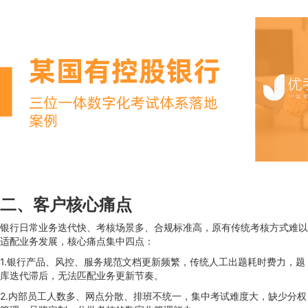
二、客户核心痛点
银行日常业务迭代快、考核场景多、合规标准高，原有传统考核方式难以
适配业务发展，核心痛点集中四点：
1.银行产品、风控、服务规范文档更新频繁，传统人工出题耗时费力，题
库迭代滞后，无法匹配业务更新节奏。
2.内部员工人数多、网点分散、排班不统一，集中考试难度大，缺少分权