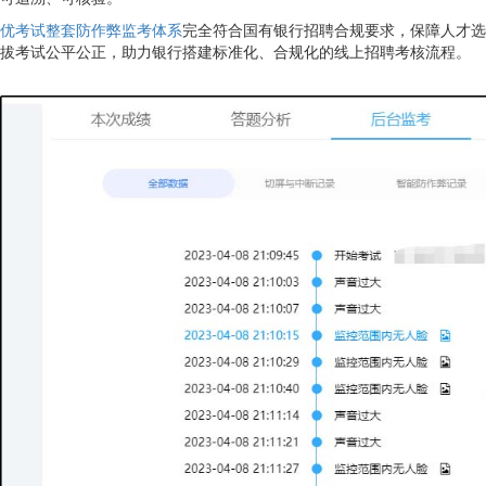
优考试整套防作弊监考体系
完全符合国有银行招聘合规要求，保障人才选
拔考试公平公正，助力银行搭建标准化、合规化的线上招聘考核流程。