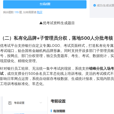
▲优考试资料生成题目
（二）私有化品牌+子管理员分权，落地500人分批考核
优考试平台支持银行自定义专属LOGO、考试页面样式，打造私有化专属
考试端口，贴合国有金融机构品牌形象。同时支持开设多部门子管理员账
号，按网点、部门分权管理，独立负责题库、考生、考试、数据统计，实
现层级化、精细化管理。
针对银行员工轮班、无法统一集中考试的现状，系统支持
错峰分批入场考
试
，成功支撑全行500余名员工常态化线上培训考核。灵活的考试模式不
影响日常网点运营，系统自动留存考核数据、生成统计报表，实现内部员
工培训考核标准化、常态化。