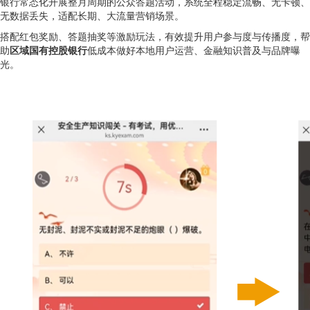
银行常态化开展整月周期的公众答题活动，系统全程稳定流畅、无卡顿、
无数据丢失，适配长期、大流量营销场景。
搭配红包奖励、答题抽奖等激励玩法，有效提升用户参与度与传播度，帮
助
区域国有控股银行
低成本做好本地用户运营、金融知识普及与品牌曝
光。