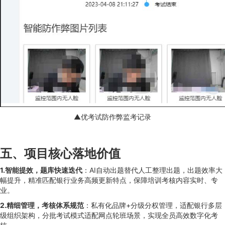
▲优考试防作弊监考记录
五、项目核心落地价值
1.智能提效，题库快速迭代
：AI自动出题替代人工整理出题，出题效率大
幅提升，精准匹配银行业务高频更新特点，保障培训考核内容实时、专
业。
2.精细管理，考核体系规范
：私有化品牌+分级分权管理，适配银行多层
级组织架构，分批考试模式适配网点轮班场景，实现全员高效数字化考