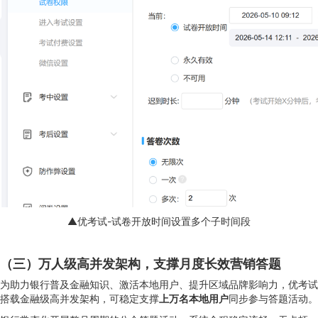
▲优考试-试卷开放时间设置多个子时间段
（三）万人级高并发架构，支撑月度长效营销答题
为助力银行普及金融知识、激活本地用户、提升区域品牌影响力，优考试
搭载金融级高并发架构，可稳定支撑
上万名本地用户
同步参与答题活动。