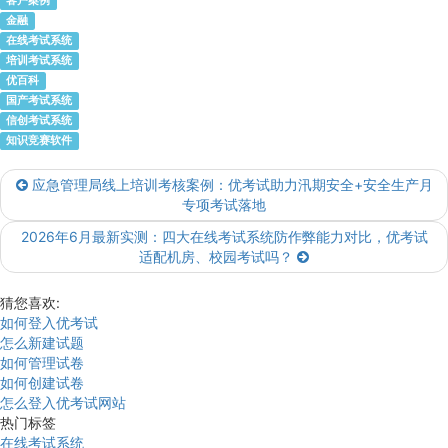
客户案例
金融
在线考试系统
培训考试系统
优百科
国产考试系统
信创考试系统
知识竞赛软件
应急管理局线上培训考核案例：优考试助力汛期安全+安全生产月
专项考试落地
2026年6月最新实测：四大在线考试系统防作弊能力对比，优考试
适配机房、校园考试吗？
猜您喜欢:
如何登入优考试
怎么新建试题
如何管理试卷
如何创建试卷
怎么登入优考试网站
热门标签
在线考试系统