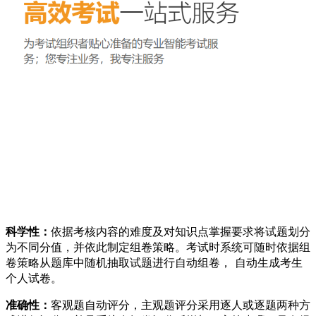
科学性：
依据考核内容的难度及对知识点掌握要求将试题划分
为不同分值，并依此制定组卷策略。考试时系统可随时依据组
卷策略从题库中随机抽取试题进行自动组卷， 自动生成考生
个人试卷。
准确性：
客观题自动评分，主观题评分采用逐人或逐题两种方