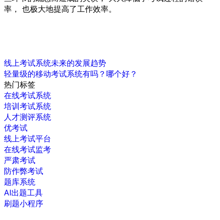
率， 也极大地提高了工作效率。
线上考试系统未来的发展趋势
轻量级的移动考试系统有吗？哪个好？
热门标签
在线考试系统
培训考试系统
人才测评系统
优考试
线上考试平台
在线考试监考
严肃考试
防作弊考试
题库系统
AI出题工具
刷题小程序