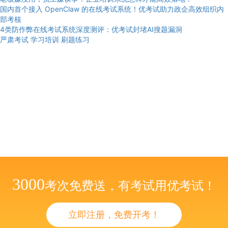
国内首个接入 OpenClaw 的在线考试系统！优考试助力政企高效组织内
部考核
4类防作弊在线考试系统深度测评：优考试封堵AI搜题漏洞
严肃考试
学习培训
刷题练习
3000
考次免费送，有考试用优考试！
立即注册，免费开考！