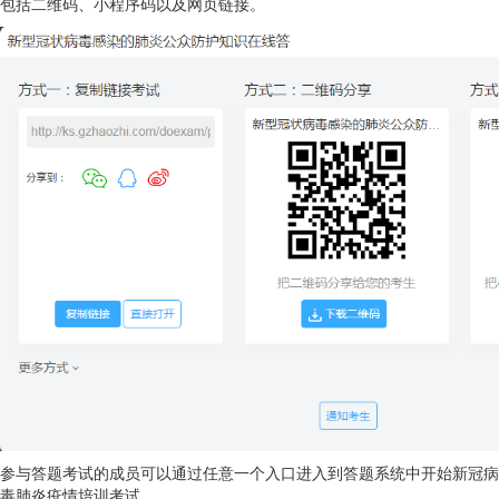
包括二维码、小程序码以及网页链接。
参与答题考试的成员可以通过任意一个入口进入到答题系统中开始新冠病
毒肺炎疫情培训考试。