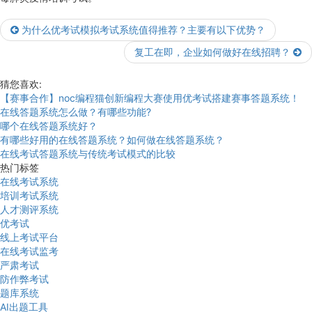
为什么优考试模拟考试系统值得推荐？主要有以下优势？
复工在即，企业如何做好在线招聘？
猜您喜欢:
【赛事合作】noc编程猫创新编程大赛使用优考试搭建赛事答题系统！
在线答题系统怎么做？有哪些功能?
哪个在线答题系统好？
有哪些好用的在线答题系统？如何做在线答题系统？
在线考试答题系统与传统考试模式的比较
热门标签
在线考试系统
培训考试系统
人才测评系统
优考试
线上考试平台
在线考试监考
严肃考试
防作弊考试
题库系统
AI出题工具