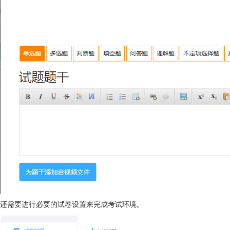
还需要进行必要的试卷设置来完成考试环境。