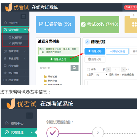
接下来编辑试卷基本信息；