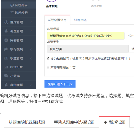
编辑好试卷信息，接下来选择试题，优考试支持多种题型，选择题、填空
题、理解题等，提供三种组卷方式；