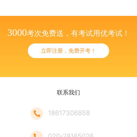
3000
考次免费送，有考试用优考试！
立即注册，免费开考！
联系我们
18617306858
020-28165026