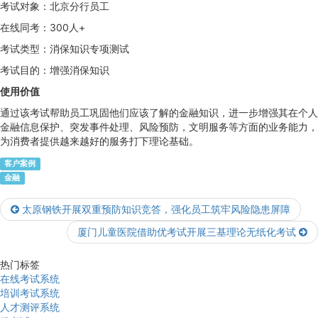
考试对象：北京分行员工
在线同考：300人+
考试类型：消保知识专项测试
考试目的：增强消保知识
使用价值
通过该考试帮助员工巩固他们应该了解的金融知识，进一步增强其在个人
金融信息保护、突发事件处理、风险预防，文明服务等方面的业务能力，
为消费者提供越来越好的服务打下理论基础。
客户案例
金融
太原钢铁开展双重预防知识竞答，强化员工筑牢风险隐患屏障
厦门儿童医院借助优考试开展三基理论无纸化考试
热门标签
在线考试系统
培训考试系统
人才测评系统