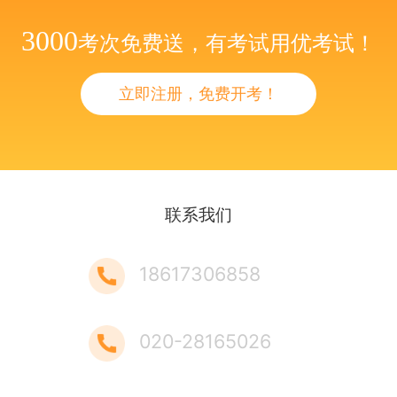
3000
考次免费送，有考试用优考试！
立即注册，免费开考！
联系我们
18617306858
020-28165026