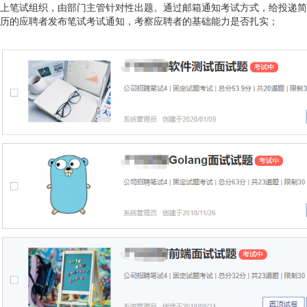
上笔试组织，由部门主管针对性出题。通过邮箱通知考试方式，给投递简
历的应聘者发布笔试考试通知，考察应聘者的基础能力是否扎实；