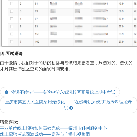
四.面试邀请
由于疫情，我们对于简历的初筛与笔试结果更看重，只选对的、选优的，
才对其进行独立空间的面试时间安排。
“停课不停学”——实验中学东戴河校区开展线上期中考试
重庆市第五人民医院采用无纸化——“在线考试系统”开展专科理论考
试
猜您喜欢:
事业单位线上招聘如何高效完成——福州市科创服务中心
线上招聘考试圆满成功——嘉兴市广播电视集团