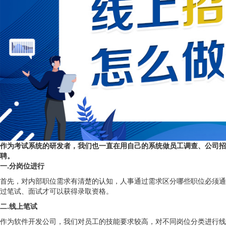
作为考试系统的研发者，我们也一直在用自己的系统做员工调查、公司招
聘。
一.分岗位进行
首先，对内部职位需求有清楚的认知，人事通过需求区分哪些职位必须通
过笔试、面试才可以获得录取资格。
二.线上笔试
作为软件开发公司，我们对员工的技能要求较高，对不同岗位分类进行线