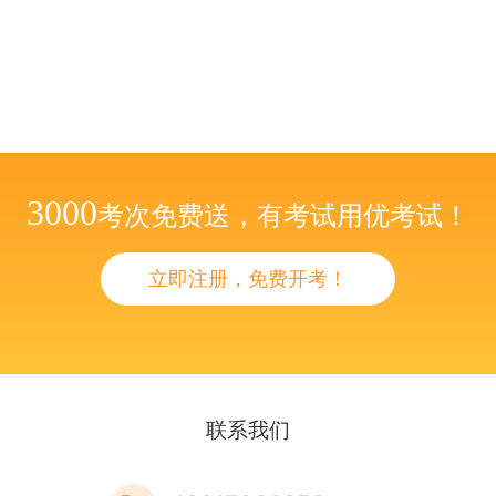
3000
考次免费送，有考试用优考试！
立即注册，免费开考！
联系我们