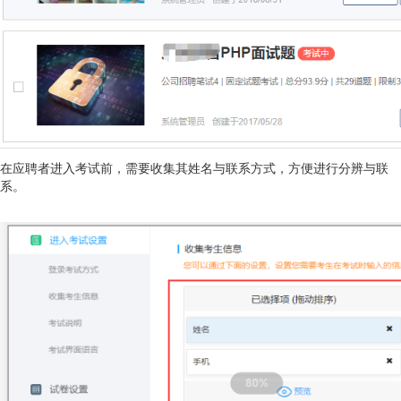
在应聘者进入考试前，需要收集其姓名与联系方式，方便进行分辨与联
系。