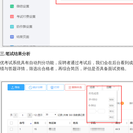
三.笔试结果分析
优考试系统具有自动判分功能，应聘者通过考试后，我们会在后台看到成
绩与答题详情，筛选出合格者，再综合简历，评估是否具备面试资格。