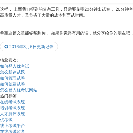
这样， 上面我们提到的复杂工具，只需要花费20分钟出试卷， 20分钟
高质量人才，又节省了大量的成本和面试时间。
希望这篇文章能够帮到你， 如果你觉得有用的话，就分享给你的朋友吧
2016年3月5日更新记录
猜您喜欢:
如何登入优考试
怎么新建试题
如何管理试卷
如何创建试卷
怎么登入优考试网站
热门标签
在线考试系统
培训考试系统
人才测评系统
优考试
线上考试平台
在线考试监考