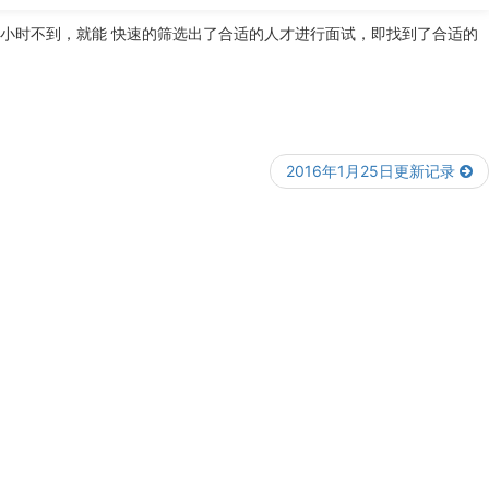
2个小时不到，就能 快速的筛选出了合适的人才进行面试，即找到了合适的
2016年1月25日更新记录