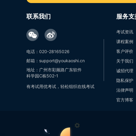
联系我们
服务支
考试资讯
课程案例
客户评价
电话：020-28165026
邮箱：support@youkaoshi.cn
关于我们
地址：广州市彩频路广东软件
诚招代理
科学园C栋502-1
隐私保护
有考试用优考试，轻松组织在线考试
法律声明
官方博客