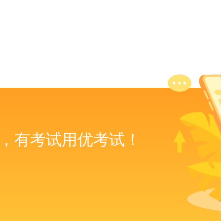
，有考试用优考试！