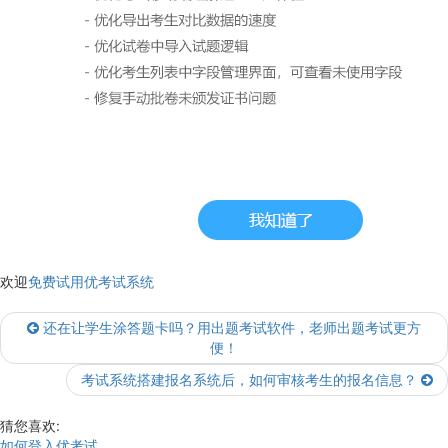
欢迎
免费试用优考试系统
还在让学生涂答题卡吗？用出题考试软件，老师出题考试更方
便！
考试系统搭建报名系统后，如何审核考生的报名信息？
猜您喜欢:
如何登入优考试