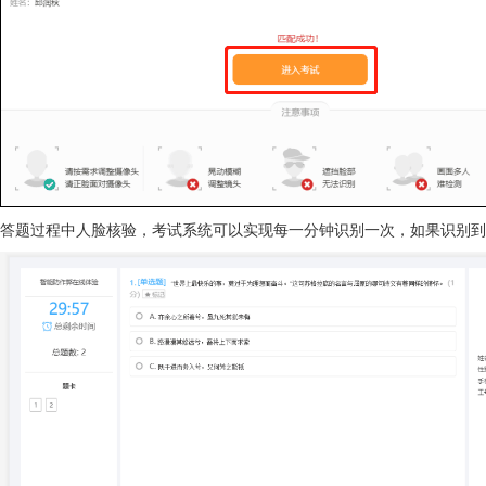
答题过程中人脸核验，考试系统可以实现每一分钟识别一次，如果识别到