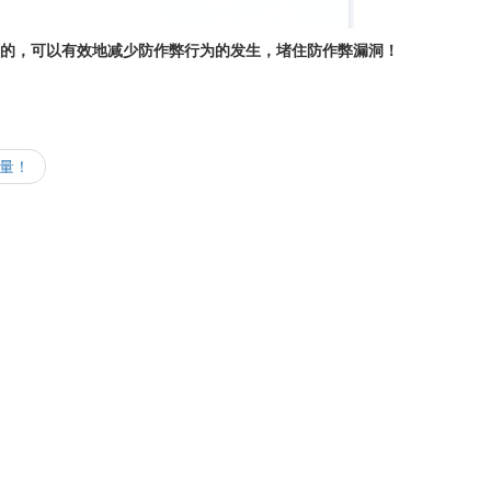
的，可以有效地减少防作弊行为的发生，堵住防作弊漏洞！
力量！