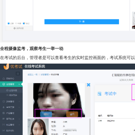
全程摄像监考，观察考生一举一动
在考试的后台，管理者是可以查看考生的实时监控画面的，考试系统可以