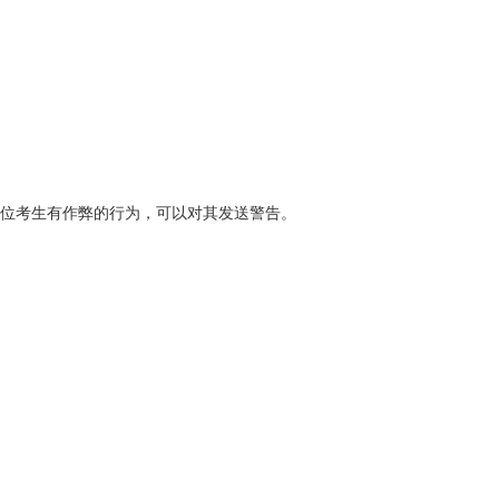
位考生有作弊的行为，可以对其发送警告。