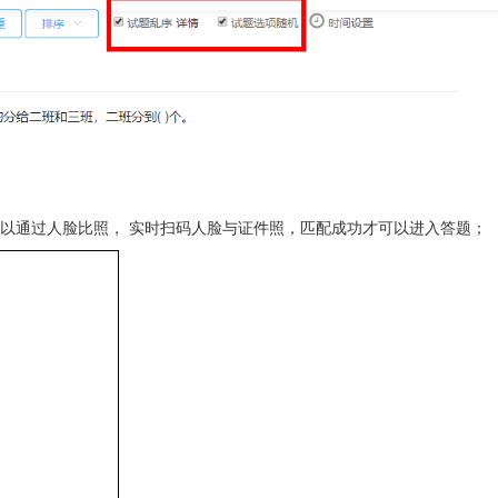
以通过人脸比照， 实时扫码人脸与证件照，匹配成功才可以进入答题；