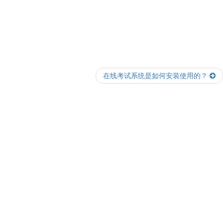
在线考试系统是如何安装使用的？