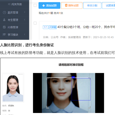
人脸比照识别，进行考生身份验证
线上考试有效的防替考功能，就是人脸识别的技术使用，在考试前我们可