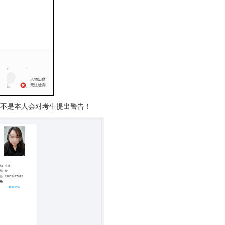
不是本人会对考生提出警告！