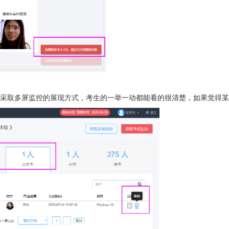
采取多屏监控的展现方式，考生的一举一动都能看的很清楚，如果觉得某