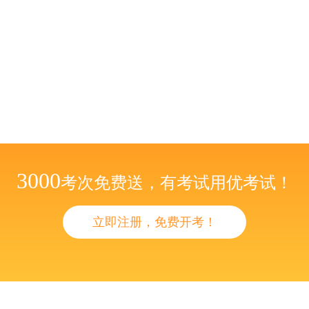
3000
考次免费送，有考试用优考试！
立即注册，免费开考！