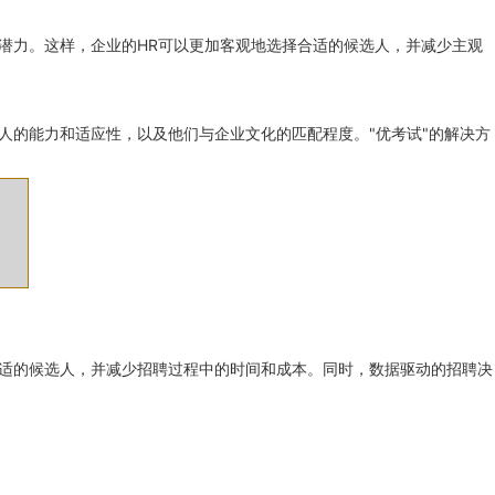
潜力。这样，企业的HR可以更加客观地选择合适的候选人，并减少主观
人的能力和适应性，以及他们与企业文化的匹配程度。"优考试"的解决方
合适的候选人，并减少招聘过程中的时间和成本。同时，数据驱动的招聘决