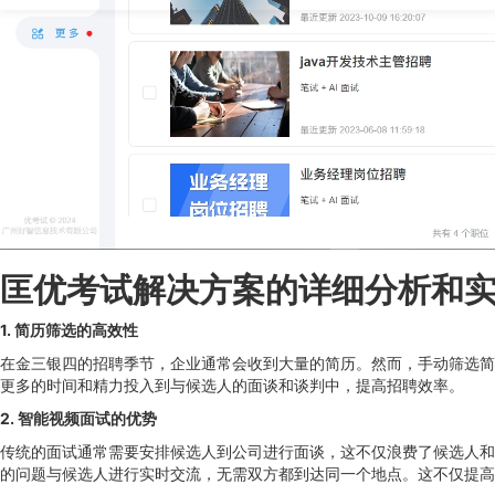
匡优考试解决方案的详细分析和
1. 简历筛选的高效性
在金三银四的招聘季节，企业通常会收到大量的简历。然而，手动筛选简
更多的时间和精力投入到与候选人的面谈和谈判中，提高招聘效率。
2. 智能视频面试的优势
传统的面试通常需要安排候选人到公司进行面谈，这不仅浪费了候选人和H
的问题与候选人进行实时交流，无需双方都到达同一个地点。这不仅提高