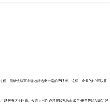
试过程，能够快速而准确地筛选出合适的应聘者。这样，企业的HR可以将
可以解决这个问题。候选人可以通过在线视频面试与HR事先给AI设定好