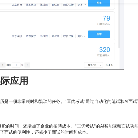
实际应用
历是一项非常耗时和繁琐的任务。"匡优考试"通过自动化的笔试和AI面
R的时间，还增加了企业的招聘成本。"匡优考试"的AI智能视频面试功能
了面试的便利性，还减少了面试的时间和成本。