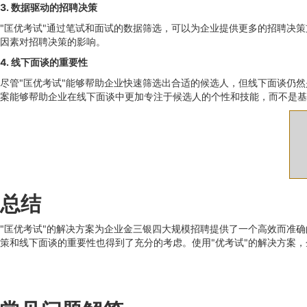
3. 数据驱动的招聘决策
"匡优考试"通过笔试和面试的数据筛选，可以为企业提供更多的招聘决
因素对招聘决策的影响。
4. 线下面谈的重要性
尽管"匡优考试"能够帮助企业快速筛选出合适的候选人，但线下面谈仍
案能够帮助企业在线下面谈中更加专注于候选人的个性和技能，而不是基
总结
"匡优考试"的解决方案为企业金三银四大规模招聘提供了一个高效而准
策和线下面谈的重要性也得到了充分的考虑。使用"优考试"的解决方案