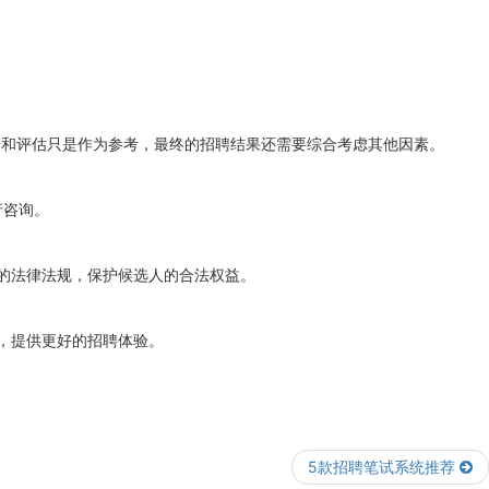
据和评估只是作为参考，最终的招聘结果还需要综合考虑其他因素。
行咨询。
关的法律法规，保护候选人的合法权益。
接，提供更好的招聘体验。
5款招聘笔试系统推荐