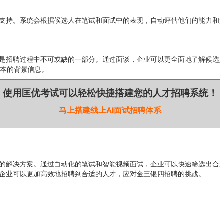
策支持。系统会根据候选人在笔试和面试中的表现，自动评估他们的能力和
然是招聘过程中不可或缺的一部分。通过面谈，企业可以更全面地了解候选
本的背景信息。
使用匡优考试可以轻松快捷搭建您的人才招聘系统！
马上搭建线上AI面试招聘体系
确的解决方案。通过自动化的笔试和智能视频面试，企业可以快速筛选出
，企业可以更加高效地招聘到合适的人才，应对金三银四招聘的挑战。