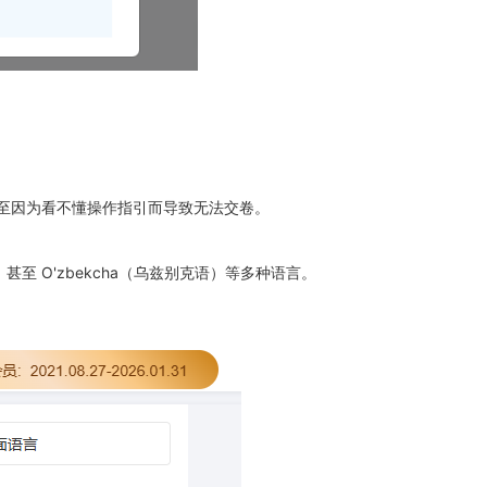
至因为看不懂操作指引而导致无法交卷。
）甚至 O'zbekcha（乌兹别克语）等多种语言。