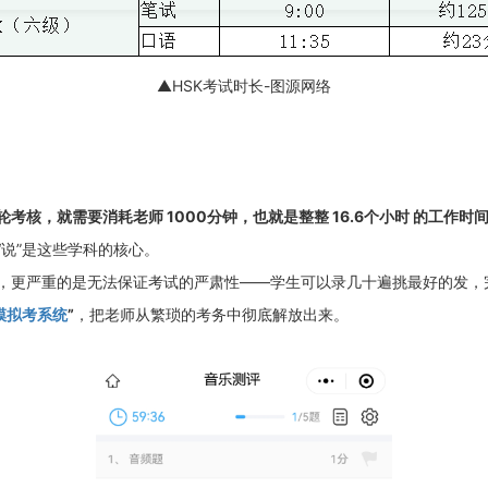
▲HSK考试时长-图源网络
核，就需要消耗老师 1000分钟，也就是整整 16.6个小时 的工作时
“说”是这些学科的核心。
，更严重的是无法保证考试的严肃性——学生可以录几十遍挑最好的发，完
模拟考系统
”
，把老师从繁琐的考务中彻底解放出来。