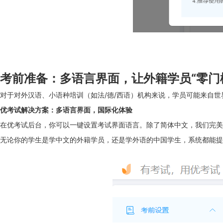
考前准备：多语言界面，让外籍学员“零门
对于对外汉语、小语种培训（如法/德/西语）机构来说，学员可能来自
优考试解决方案：多语言界面，国际化体验
在优考试后台，你可以一键设置考试界面语言。除了简体中文，我们完美支持 Engl
无论你的学生是学中文的外籍学员，还是学外语的中国学生，系统都能提