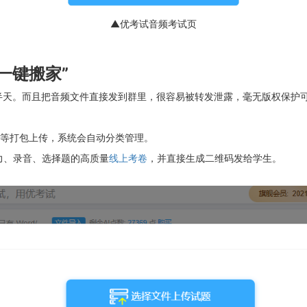
▲优考试音频考试页
一键搬家”
找半天。而且把音频文件直接发到群里，很容易被转发泄露，毫无版权保护
等打包上传，系统会自动分类管理。
力、录音、选择题的高质量
线上考卷
，并直接生成二维码发给学生。