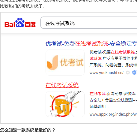
比较热门的考试系统了。
怎么知道一款系统是最好的？