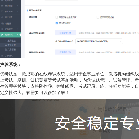
推荐系统：
优考试是一款成熟的在线考试系统，适用于企事业单位、教培机构组织线
上考试、培训、知识竞赛等考试答题活动，内含试题管理、试卷管理、考
生管理等模块，支持防作弊、智能阅卷、考试记录、统计分析功能等，自
定义性强大。有需要可以多加了解！