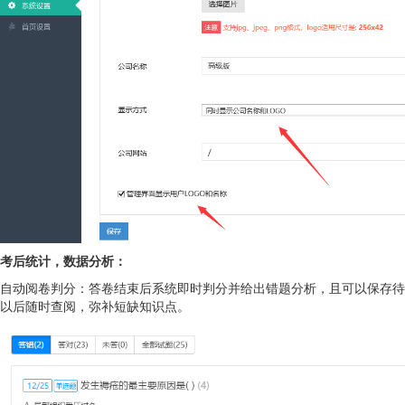
考后统计，数据分析：
自动阅卷判分：答卷结束后系统即时判分并给出错题分析，且可以保存待
以后随时查阅，弥补短缺知识点。