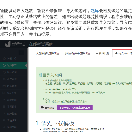
智能识别导入题数；智能纠错报错，导入试题时，
题库
会检测试题的规范
性，主动修正某些格式上的偏差，如果出现试题规范性错误，程序会准确
的提示出错位置，并作出修改建议。避免雷同试题重复导入功能，导入试
题时，系统会检测同学科是否已经存在该试题，进行题库查重，如果存在
就不会再导入，并作出提示。