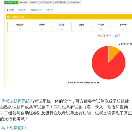
优考试题库系统
与考试系统一体的设计，可方便各考试单位或学校组建
自己的试题库或共享试题库！同时也具有试题（卷）录入、修改和查询，
手工组卷与自动组卷以及进行在线考试等重要功能，也就是说实现了真正
的无纸化考试！
马上免费使用