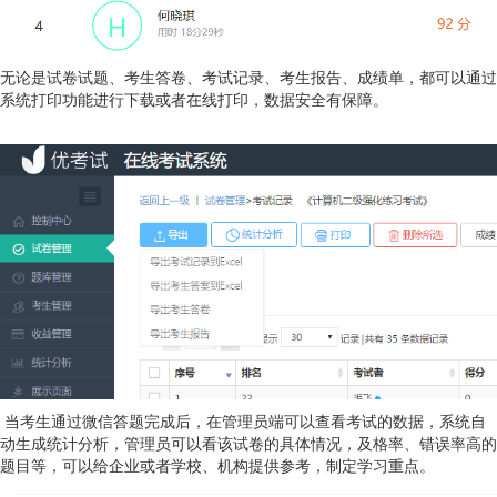
无论是试卷试题、考生答卷、考试记录、考生报告、成绩单，都可以通过
系统打印功能进行下载或者在线打印，数据安全有保障。
当考生通过微信答题完成后，在管理员端可以查看考试的数据，系统自
动生成统计分析，管理员可以看该试卷的具体情况，及格率、错误率高的
题目等，可以给企业或者学校、机构提供参考，制定学习重点。