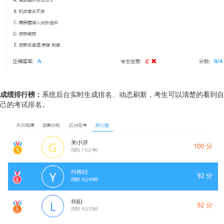
成绩排行榜：
系统后台实时生成排名、动态刷新，考生可以清楚的看到自
己的考试排名。