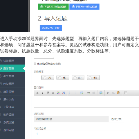
进入手动添加试题界面时，先选择题型，再输入题目内容，如选择题题干
和选项、问答题题干和参考答案等。灵活的试卷构造功能，用户可自定义
试卷标题、试题数量、总分、试题难度系数、分数标注等。