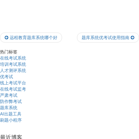
远程教育题库系统哪个好
题库系统优考试使用指南
热门标签
在线考试系统
培训考试系统
人才测评系统
优考试
线上考试平台
在线考试监考
严肃考试
防作弊考试
题库系统
AI出题工具
刷题小程序
最近博客