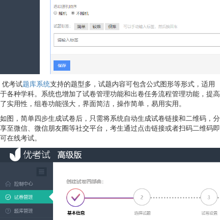
优考试
题库系统
支持的题型多，试题内容可包含公式图形等形式，适用
于各种学科。系统也增加了试卷管理功能和出卷任务流程管理功能，提高
了实用性，组卷功能强大，界面简洁，操作简单，易用实用。
如图，简单四步生成试卷后，只需将系统自动生成试卷链接和二维码，分
享至微信、微信朋友圈等社交平台，考生通过点击链接或者扫码二维码即
可在线考试。