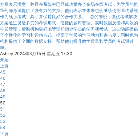
方案表示满意，并且在系统中已经成功举办了多场在线考试，为学员的执
业药师考试提供了强有力的支持。他们表示在未来也会继续使用匡优系统
作为线上考试工具，并保持良好的合作关系。 总的来说，匡优考试解决
方案通过灵活多变的考试形式、便捷的题库管理、实时数据反馈和高效的
学员管理，帮助机构更好地管理和指导学员的学习和考试。这些功能提供
了个性化的学习和评估方式，提高了学员的学习动力和参与度，同时也为
机构提供了全面的数据支持，帮助他们提升教学质量和学员的考试通过
率。
Ashley
2024年3月15日 星期五 17:30
开始
上页
45
46
47
48
49
50
51
52
53
54
下页