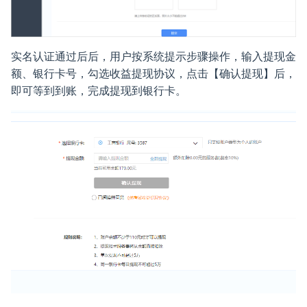
学情分析
实名认证通过后后，用户按系统提示步骤操作，输入提现金
额、银行卡号，勾选收益提现协议，点击【确认提现】后，
即可等到到账，完成提现到银行卡。