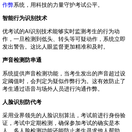
作弊
系统，用科技的力量守护考试公平。
智能行为识别技术
优考试的AI识别技术能够实时监测考生的行为动
作，一旦检测到低头、转头等可疑动作，系统立即
发出警告。这比人眼监督更加精准和及时。
声音检测防串通
系统提供声音检测功能，当考生发出的声音超过设
定阈值时，会判定为疑似作弊行为。这有效防止了
考生通过语音与场外人员进行沟通作弊。
人脸识别防代考
采用业界领先的人脸识别算法，考试前进行身份验
证，考试中定期检测，确保参加考试的确实是本
人。多人脸检测功能还能防止考生寻求他人帮助。