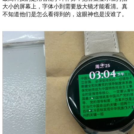
大小的屏幕上，字体小到需要放大镜才能看清。真
不知道他们是怎么看得到的，这眼神也是没谁了。