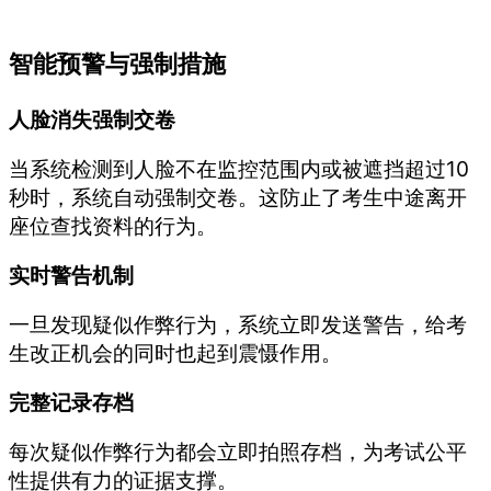
智能预警与强制措施
人脸消失强制交卷
当系统检测到人脸不在监控范围内或被遮挡超过10
秒时，系统自动强制交卷。这防止了考生中途离开
座位查找资料的行为。
实时警告机制
一旦发现疑似作弊行为，系统立即发送警告，给考
生改正机会的同时也起到震慑作用。
完整记录存档
每次疑似作弊行为都会立即拍照存档，为考试公平
性提供有力的证据支撑。