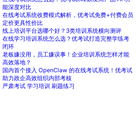
能深度对比
在线考试系统收费模式解析，优考试免费+付费会员
定价更具性价比
线上培训平台选哪个好？3类培训系统横向测评
在线学习培训系统怎么选？优考试打造完整学练考
闭环
老板嫌没用，员工嫌误事！企业培训系统怎样才能
高效落地？
国内首个接入 OpenClaw 的在线考试系统！优考试
助力政企高效组织内部考核
严肃考试
学习培训
刷题练习