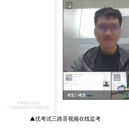
▲优考试三路音视频在线监考