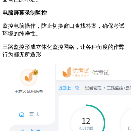
电脑屏幕录制监控
监控电脑操作，防止切换窗口查找答案，确保考试
环境的纯净性。
三路监控形成立体化监控网络，让各种角度的作弊
行为都无所遁形。