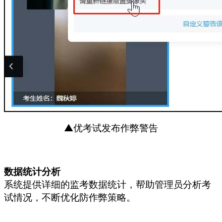
▲优考试发布作弊警告
数据统计分析
系统提供详细的监考数据统计，帮助管理员分析考
试情况，不断优化防作弊策略。