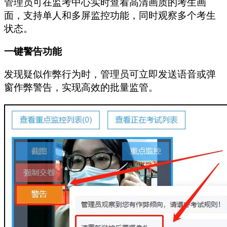
管理员可在监考中心实时查看高清画质的考生画
面，支持单人和多屏监控功能，同时观察多个考生
状态。
一键警告功能
发现疑似作弊行为时，管理员可立即发送语音或弹
窗作弊警告，实现高效的批量监管。