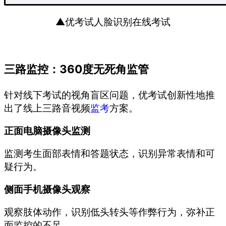
▲优考试人脸识别在线考试
三路监控：360度无死角监管
针对线下考试的视角盲区问题，优考试创新性地推
出了线上三路音视频
监考
方案。
正面电脑摄像头监测
监测考生面部表情和答题状态，识别异常表情和可
疑行为。
侧面手机摄像头观察
观察肢体动作，识别低头转头等作弊行为，弥补正
面监控的不足。