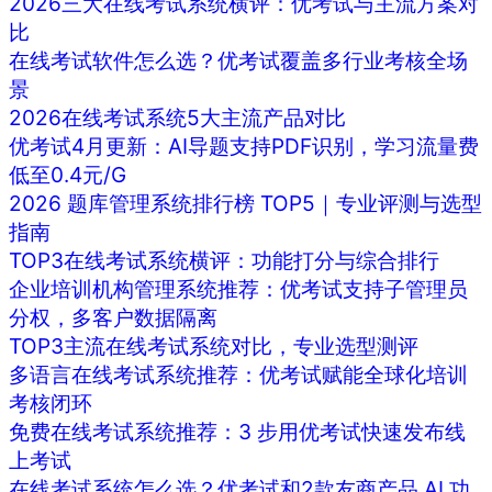
2026三大在线考试系统横评：优考试与主流方案对
比
在线考试软件怎么选？优考试覆盖多行业考核全场
景
2026在线考试系统5大主流产品对比
优考试4月更新：AI导题支持PDF识别，学习流量费
低至0.4元/G
2026 题库管理系统排行榜 TOP5｜专业评测与选型
指南
TOP3在线考试系统横评：功能打分与综合排行
企业培训机构管理系统推荐：优考试支持子管理员
分权，多客户数据隔离
TOP3主流在线考试系统对比，专业选型测评
多语言在线考试系统推荐：优考试赋能全球化培训
考核闭环
免费在线考试系统推荐：3 步用优考试快速发布线
上考试
在线考试系统怎么选？优考试和2款友商产品 AI 功