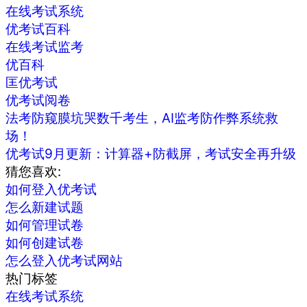
在线考试系统
优考试百科
在线考试监考
优百科
匡优考试
优考试阅卷
法考防窥膜坑哭数千考生，AI监考防作弊系统救
场！
优考试9月更新：计算器+防截屏，考试安全再升级
猜您喜欢:
如何登入优考试
怎么新建试题
如何管理试卷
如何创建试卷
怎么登入优考试网站
热门标签
在线考试系统