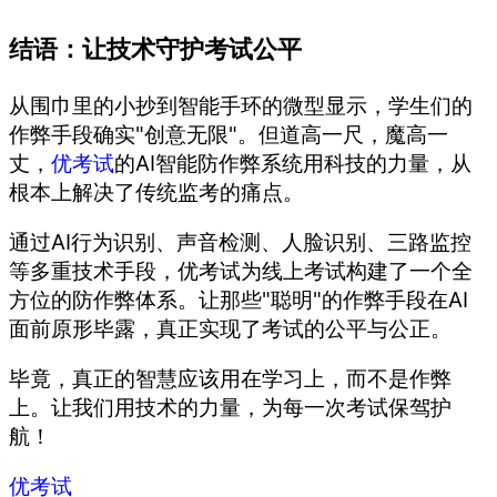
结语：让技术守护考试公平
从围巾里的小抄到智能手环的微型显示，学生们的
作弊手段确实"创意无限"。但道高一尺，魔高一
丈，
优考试
的AI智能防作弊系统用科技的力量，从
根本上解决了传统监考的痛点。
通过AI行为识别、声音检测、人脸识别、三路监控
等多重技术手段，优考试为线上考试构建了一个全
方位的防作弊体系。让那些"聪明"的作弊手段在AI
面前原形毕露，真正实现了考试的公平与公正。
毕竟，真正的智慧应该用在学习上，而不是作弊
上。让我们用技术的力量，为每一次考试保驾护
航！
优考试