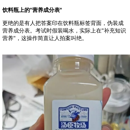
饮料瓶上的"营养成分表"
更绝的是有人把答案印在饮料瓶标签背面，伪装成
营养成分表。考试时假装喝水，实际上在"补充知识
营养"，这操作简直让人拍案叫绝。