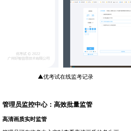
▲优考试在线监考记录
管理员监控中心：高效批量监管
高清画质实时监管