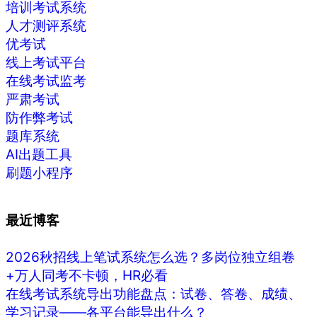
培训考试系统
人才测评系统
优考试
线上考试平台
在线考试监考
严肃考试
防作弊考试
题库系统
AI出题工具
刷题小程序
最近博客
2026秋招线上笔试系统怎么选？多岗位独立组卷
+万人同考不卡顿，HR必看
在线考试系统导出功能盘点：试卷、答卷、成绩、
学习记录——各平台能导出什么？